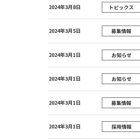
2024年3月8日
トピックス
2024年3月5日
募集情報
2024年3月1日
お知らせ
2024年3月1日
お知らせ
2024年3月1日
募集情報
2024年3月1日
採用情報