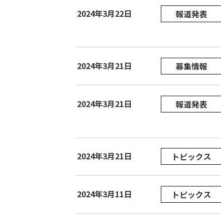
2024年3月22日
報道発表
2024年3月21日
募集情報
2024年3月21日
報道発表
2024年3月21日
トピックス
2024年3月11日
トピックス