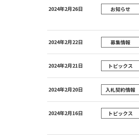
2024年2月26日
お知らせ
2024年2月22日
募集情報
2024年2月21日
トピックス
2024年2月20日
入札契約情報
2024年2月16日
トピックス