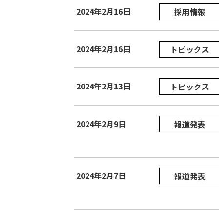
2024年2月16日
採用情報
2024年2月16日
トピックス
2024年2月13日
トピックス
2024年2月9日
報道発表
2024年2月7日
報道発表