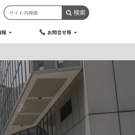
検索
情報
お問合せ等