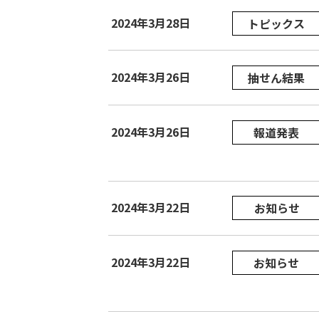
2024年3月28日
トピックス
2024年3月26日
抽せん結果
2024年3月26日
報道発表
2024年3月22日
お知らせ
2024年3月22日
お知らせ