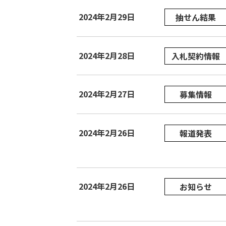
2024年2月29日
抽せん結果
2024年2月28日
入札契約情報
2024年2月27日
募集情報
2024年2月26日
報道発表
2024年2月26日
お知らせ