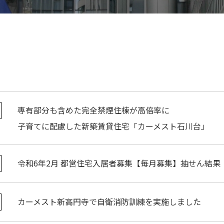
専有部分も含めた完全禁煙住棟が高倍率に
子育てに配慮した新築賃貸住宅「カーメスト石川台」
令和6年2月 都営住宅入居者募集【毎月募集】抽せん結果
カーメスト新高円寺で自衛消防訓練を実施しました