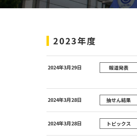
2023年度
2024年3月29日
報道発表
2024年3月28日
抽せん結果
2024年3月28日
トピックス