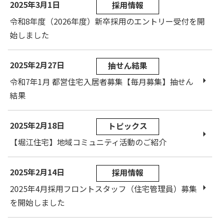
2025年3月1日
採用情報
令和8年度（2026年度）新卒採用のエントリー受付を開
始しました
2025年2月27日
抽せん結果
令和7年1月 都営住宅入居者募集【毎月募集】抽せん
結果
2025年2月18日
トピックス
【堀江住宅】地域コミュニティ活動のご紹介
2025年2月14日
採用情報
2025年4月採用フロントスタッフ（住宅管理員）募集
を開始しました