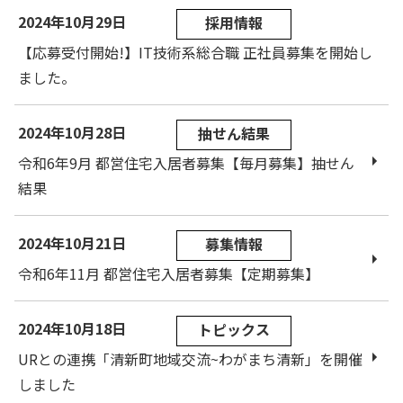
2024年10月29日
採用情報
【応募受付開始!】IT技術系総合職 正社員募集を開始し
ました。
2024年10月28日
抽せん結果
令和6年9月 都営住宅入居者募集【毎月募集】抽せん
結果
2024年10月21日
募集情報
令和6年11月 都営住宅入居者募集【定期募集】
2024年10月18日
トピックス
URとの連携「清新町地域交流~わがまち清新」を開催
しました