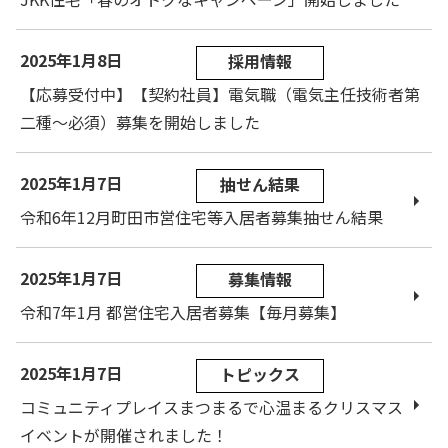
2025年1月8日
採用情報
【応募受付中】【契約社員】電気職（電気主任技術者第
二種～必須）募集を開始しました
2025年1月7日
抽せん結果
令和6年12月町田市営住宅等入居者募集抽せん結果
2025年1月7日
募集情報
令和7年1月 都営住宅入居者募集【毎月募集】
2025年1月7日
トピックス
コミュニティプレイスまつまるで心温まるクリスマス
イベントが開催されました！