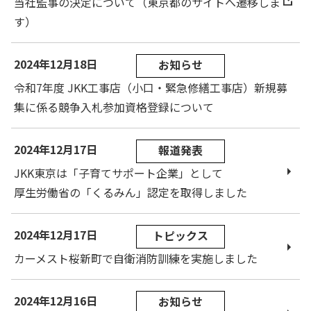
当社監事の決定について（東京都のサイトへ遷移しま
す）
2024年12月18日
お知らせ
令和7年度 JKK工事店（小口・緊急修繕工事店）新規募
集に係る競争入札参加資格登録について
2024年12月17日
報道発表
JKK東京は「子育てサポート企業」として
厚生労働省の「くるみん」認定を取得しました
2024年12月17日
トピックス
カーメスト桜新町で自衛消防訓練を実施しました
2024年12月16日
お知らせ