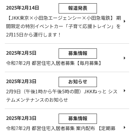
2025年2月14日
報道発表
【JKK東京×小田急エージェンシー×小田急電鉄】 期
間限定の特別イベントカー「子育て応援トレイン」を
2月15日から運行します！
2025年2月5日
募集情報
令和7年2月 都営住宅入居者募集【毎月募集】
2025年2月3日
お知らせ
2月9日（午後1時から午後5時の間）JKKねっと シス
テムメンテナンスのお知らせ
2025年2月3日
募集情報
令和7年2月 都営住宅入居者募集 案内配布 【定期募