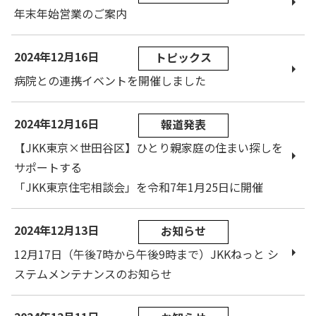
年末年始営業のご案内
2024年12月16日
トピックス
病院との連携イベントを開催しました
2024年12月16日
報道発表
【JKK東京×世田谷区】ひとり親家庭の住まい探しを
サポートする
「JKK東京住宅相談会」を令和7年1月25日に開催
2024年12月13日
お知らせ
12月17日（午後7時から午後9時まで）JKKねっと シ
ステムメンテナンスのお知らせ