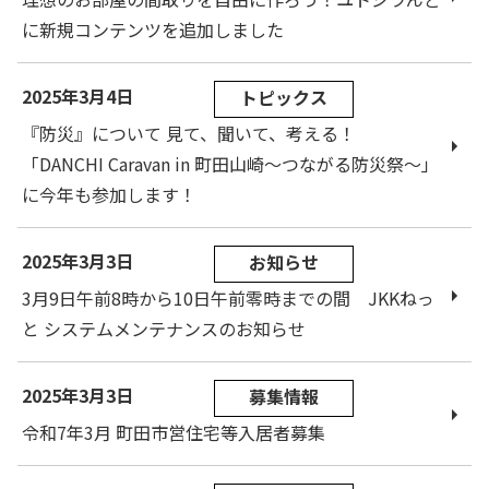
に新規コンテンツを追加しました
2025年3月4日
トピックス
『防災』について 見て、聞いて、考える！
「DANCHI Caravan in 町田山崎～つながる防災祭～」
に今年も参加します！
2025年3月3日
お知らせ
3月9日午前8時から10日午前零時までの間 JKKねっ
と システムメンテナンスのお知らせ
2025年3月3日
募集情報
令和7年3月 町田市営住宅等入居者募集