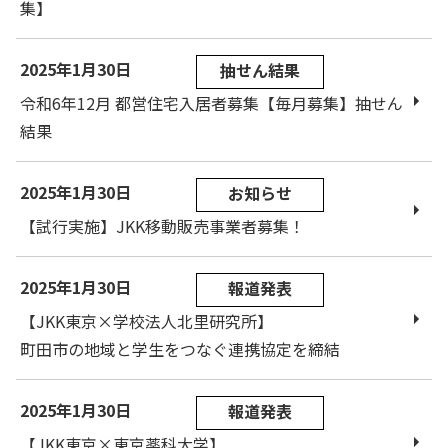
集】
2025年1月30日
抽せん結果
令和6年12月 都営住宅入居者募集【毎月募集】抽せん
結果
2025年1月30日
お知らせ
【試行実施】JKK移動販売事業者募集！
2025年1月30日
報道発表
【JKK東京×学校法人北里研究所】
町田市の地域と学生をつなぐ連携協定を締結
2025年1月30日
報道発表
【JKK東京×東京薬科大学】