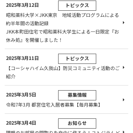
2025年3月12日
トピックス
昭和薬科大学×JKK東京 地域活動プログラムによる
約半年間の活動記録
JKK本町田住宅で昭和薬科大学生による一日限定『お
休み処』を開催しました！
2025年3月11日
トピックス
【コーシャハイム久我山】防災コミュニティ活動のご
紹介
2025年3月5日
募集情報
令和7年3月 都営住宅入居者募集【毎月募集】
2025年3月4日
お知らせ
理想のお部屋の間取りを自由に作ろう！ユトジラんど