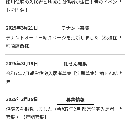
熊川住宅の入居者と地域の関係者が企画！春のイベン
トを開催！
2025年3月21日
テナント募集
テナントオーナー紹介ページを更新しました（松枝住
宅商店街様）
2025年3月19日
抽せん結果
令和7年2月都営住宅入居者募集【定期募集】抽せん結
果
2025年3月18日
募集情報
倍率表を掲載しました（令和7年2月 都営住宅入居者
募集 ）【定期募集】