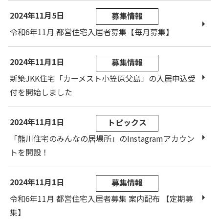
2024年11月5日
募集情報
令和6年11月 都営住宅入居者募集【毎月募集】
2024年11月1日
募集情報
新築JKK住宅「カーメスト小笠原父島」の入居申込受
付を開始しました
2024年11月1日
トピックス
「熊川住宅のみんなの居場所」のInstagramアカウン
トを開設！
2024年11月1日
募集情報
令和6年11月 都営住宅入居者募集 案内配布 【定期募
集】