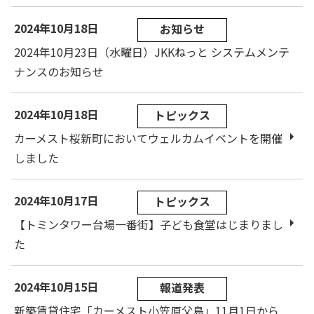
2024年10月18日
お知らせ
2024年10月23日（水曜日）JKKねっと システムメンテ
ナンスのお知らせ
2024年10月18日
トピックス
カーメスト桜新町においてウェルカムイベントを開催
しました
2024年10月17日
トピックス
【トミンタワー台場一番街】子ども食堂はじまりまし
た
2024年10月15日
報道発表
新築賃貸住宅「カーメスト小笠原父島」11月1日から