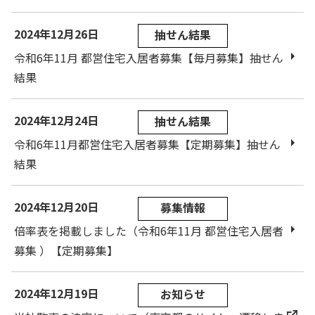
2024年12月26日
抽せん結果
令和6年11月 都営住宅入居者募集【毎月募集】抽せん
結果
2024年12月24日
抽せん結果
令和6年11月都営住宅入居者募集【定期募集】抽せん
結果
2024年12月20日
募集情報
倍率表を掲載しました（令和6年11月 都営住宅入居者
募集 ）【定期募集】
2024年12月19日
お知らせ