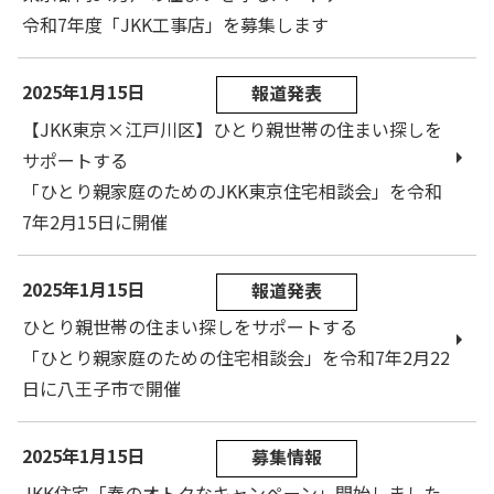
令和7年度「JKK工事店」を募集します
2025年1月15日
報道発表
【JKK東京×江戸川区】ひとり親世帯の住まい探しを
サポートする
「ひとり親家庭のためのJKK東京住宅相談会」を令和
7年2月15日に開催
2025年1月15日
報道発表
ひとり親世帯の住まい探しをサポートする
「ひとり親家庭のための住宅相談会」を令和7年2月22
日に八王子市で開催
2025年1月15日
募集情報
JKK住宅「春のオトクなキャンペーン」開始しました