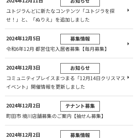
2024年12月11日
お知らせ
ユトジラんどに新たなコンテンツ「ユトジラを探
せ！」と、「ぬりえ」を追加しました
2024年12月5日
募集情報
令和6年12月 都営住宅入居者募集【毎月募集】
2024年12月3日
お知らせ
コミュニティプレイスまつまる「12月14日クリスマス
イベント」開催情報を更新しました
2024年12月2日
テナント募集
町田市 境川店舗募集のご案内【抽せん募集】
2024年12月2日
募集情報