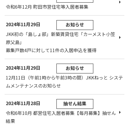
令和6年12月 町田市営住宅等入居者募集
2024年11月29日
お知らせ
JKK初の「島しょ部」新築賃貸住宅「カーメスト小笠
原父島」
募集戸数4戸に対して11件の入居申込を獲得
2024年11月29日
お知らせ
12月11日（午前1時から午前3時の間）JKKねっと システ
ムメンテナンスのお知らせ
2024年11月28日
抽せん結果
令和6年10月 都営住宅入居者募集【毎月募集】抽せん
結果