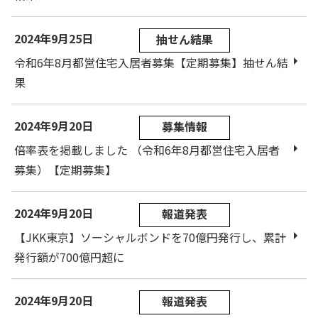
2024年9月25日
抽せん結果
令和6年8月都営住宅入居者募集【定期募集】抽せん結
果
2024年9月20日
募集情報
倍率表を掲載しました （令和6年8月都営住宅入居者
募集）【定期募集】
2024年9月20日
報道発表
【JKK東京】ソーシャルボンドを70億円発行し、累計
発行額が700億円超に
2024年9月20日
報道発表