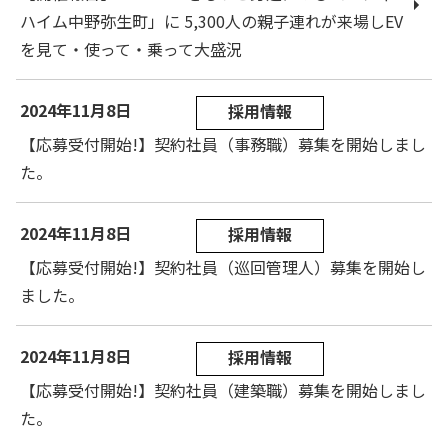
ハイム中野弥生町」に 5,300人の親子連れが来場しEV
を見て・使って・乗って大盛況
2024年11月8日
採用情報
【応募受付開始!】契約社員（事務職）募集を開始しまし
た。
2024年11月8日
採用情報
【応募受付開始!】契約社員（巡回管理人）募集を開始し
ました。
2024年11月8日
採用情報
【応募受付開始!】契約社員（建築職）募集を開始しまし
た。