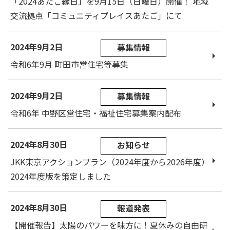
「2024あたご縁日」を9月15日（日曜日）開催！ 地域
交流拠点「コミュニティプレイスあたご」にて
2024年9月2日
募集情報
令和6年9月 町田市営住宅等募集
2024年9月2日
募集情報
令和6年 中野区営住宅・福祉住宅募集案内配布
2024年8月30日
お知らせ
JKK東京アクションプラン（2024年度から2026年度）
2024年度版を策定しました
2024年8月30日
報道発表
【開催報告】太陽のパワーを味方に！夏休みの自由研