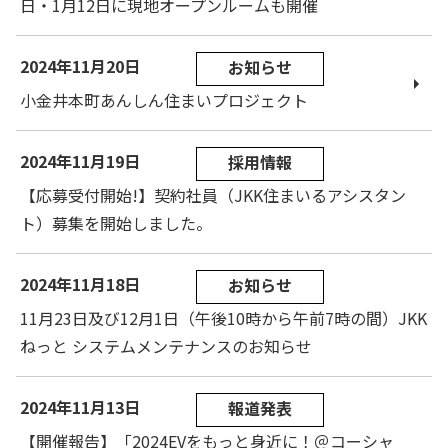
日・1月12日に現地オープンルームも開催
2024年11月20日
お知らせ
小金井本町あんしん住まいプロジェクト
2024年11月19日
採用情報
【応募受付開始!】契約社員（JKK住まいるアシスタン
ト）募集を開始しました。
2024年11月18日
お知らせ
11月23日及び12月1日（午後10時から午前7時の間）JKK
ねっと システムメンテナンスのお知らせ
2024年11月13日
報道発表
【開催報告】「2024EVをもっと身近に！＠コーシャ