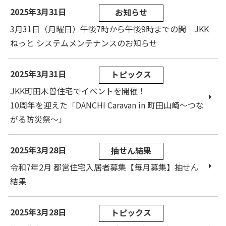
2025年3月31日
お知らせ
3月31日（月曜日）午後7時から午後9時までの間 JKK
ねっと システムメンテナンスのお知らせ
2025年3月31日
トピックス
JKK町田木曽住宅でイベントを開催！
10周年を迎えた「DANCHI Caravan in 町田山崎～つな
がる防災祭～」
2025年3月28日
抽せん結果
令和7年2月 都営住宅入居者募集【毎月募集】抽せん
結果
2025年3月28日
トピックス