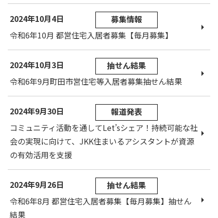
2024年10月4日
募集情報
令和6年10月 都営住宅入居者募集【毎月募集】
2024年10月3日
抽せん結果
令和6年9月町田市営住宅等入居者募集抽せん結果
2024年9月30日
報道発表
コミュニティ活動を通してLet’sシェア！持続可能な社
会の実現に向けて、JKK住まいるアシスタントが資源
の有効活用を支援
2024年9月26日
抽せん結果
令和6年8月 都営住宅入居者募集【毎月募集】抽せん
結果