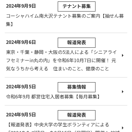
2024年9月9日
テナント募集
コーシャハイム南大沢テナント募集のご案内【抽せん募
集】
2024年9月6日
報道発表
東京・千葉・静岡・大阪の5法人による「シニアライ
フセミナーin丸の内」を令和6年10月7日に開催！ 元
気なうちから考える 住まいのこと、健康のこと
2024年9月5日
募集情報
令和6年9月 都営住宅入居者募集【毎月募集】
2024年9月5日
報道発表
【報道発表】中央大学の学生ボランティアによる