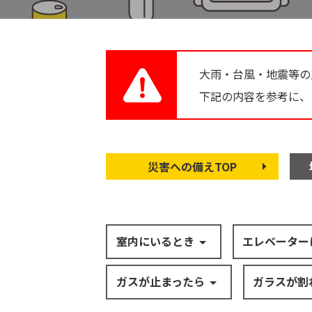
大雨・台風・地震等の
下記の内容を参考に、
災害への備えTOP
室内にいるとき
エレベーター
ガスが止まったら
ガラスが割