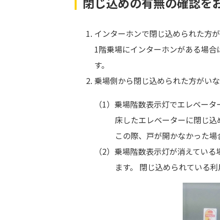
閉じ込めの有無の確認を
インターホンで閉じ込められた方が
1階乗場にインターホンがある場合
す。
乗場側から閉じ込められた方がいな
（1）乗場階数表示灯でエレベータ
床したエレベーターに閉じ込
この際、戸が開かなかった場
（2）乗場階数表示灯が消えている
ます。 閉じ込められている