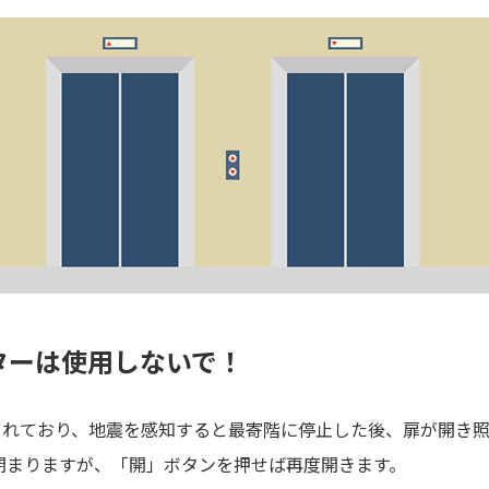
ターは使用しないで！
されており、地震を感知すると最寄階に停止した後、扉が開き照
に閉まりますが、「開」ボタンを押せば再度開きます。