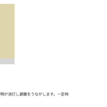
明が消灯し避難をうながします。一定時