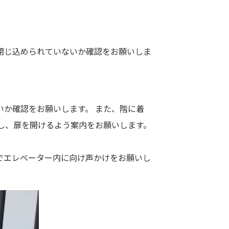
閉じ込められていないか確認をお願いしま
いか確認をお願いします。 また、階に着
し、扉を開けるよう案内をお願いします。
でエレベーター内に向け声かけをお願いし
。