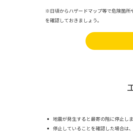
※日頃からハザードマップ等で危険箇所
を確認しておきましょう。
地震が発生すると最寄の階に停止し
停止していることを確認した場合は