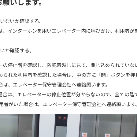
お願いします。
いないか確認する。
は、インターホンを用いエレベーター内に呼びかけ、利用者が
いか確認する。
ーの停止階を確認し、防犯窓越しに見て、閉じ込められていな
められた利用者を確認した場合は、中の方に「開」ボタンを押
合は、エレベーター保守管理会社へ連絡願います。
場合は、エレベーターの停止位置が分からないので、全ての階
利用者がいた場合は、エレベーター保守管理会社へ連絡願います