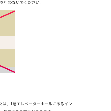
を行わないでください。
たは、1階エレベーターホールにあるイン