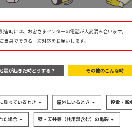
災害時には、お客さまセンターの電話が大変混み合います。
ご自身でできる一次対応をお願いします。
地震が起きた時どうする？
その他のこんな時
に乗っているとき
屋外にいるとき
停電・断
れた場合
壁・天井等（共用部含む）の亀裂