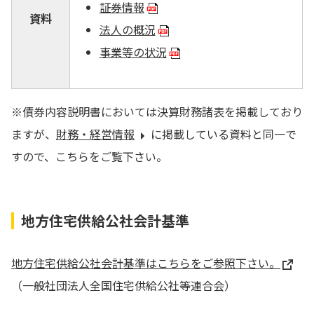
証券情報
資料
法人の概況
事業等の状況
※債券内容説明書においては決算財務諸表を掲載しており
ますが、
財務・経営情報
に掲載している資料と同一で
すので、こちらをご覧下さい。
地方住宅供給公社会計基準
地方住宅供給公社会計基準はこちらをご参照下さい。
（一般社団法人全国住宅供給公社等連合会）