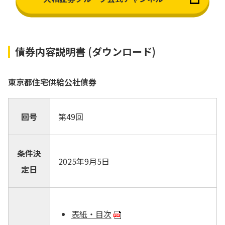
債券内容説明書 (ダウンロード)
東京都住宅供給公社債券
回号
第49回
条件決
2025年9月5日
定日
表紙・目次