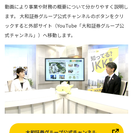
動画により事業や財務の概要について分かりやすく説明し
ます。 大和証券グループ公式チャンネルのボタンをクリ
ックすると外部サイト（YouTube「大和証券グループ公
式チャンネル」）へ移動します。
大和証券グループ公式チャンネル