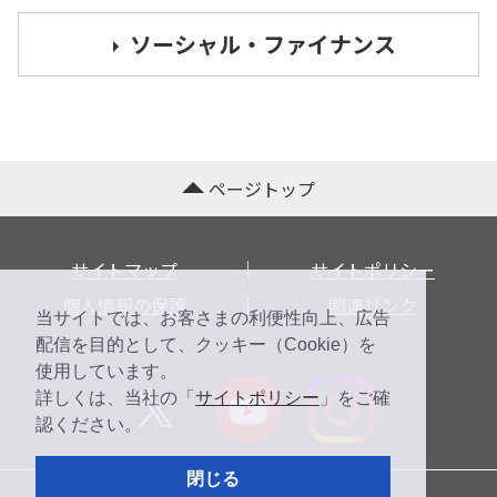
ソーシャル・ファイナンス
ページトップ
サイトマップ
サイトポリシー
個人情報の保護
関連リンク
当サイトでは、お客さまの利便性向上、広告
配信を目的として、クッキー（Cookie）を
使用しています。
詳しくは、当社の「
サイトポリシー
」をご確
認ください。
閉じる