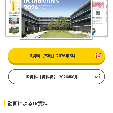
IR資料【本編】2026年8月
IR資料【資料編】 2026年8月
動画によるIR資料