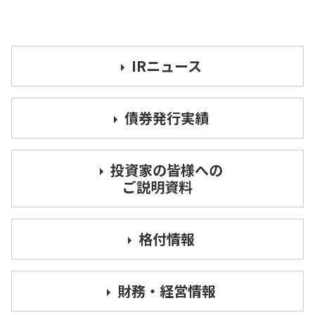
IRニュース
債券発行実績
投資家の皆様への
ご説明資料
格付情報
財務・経営情報