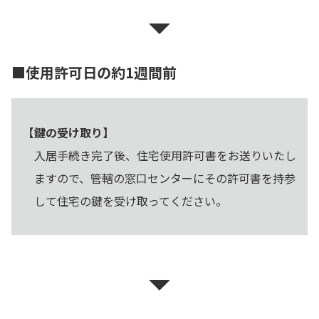
■使用許可日の約1週間前
【鍵の受け取り】
入居手続き完了後、住宅使用許可書をお送りいたし
ますので、管轄の窓口センターにその許可書を持参
して住宅の鍵を受け取ってください。