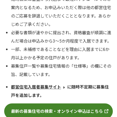
案内となるため、お申込みいただく際は他の都営住宅
のご応募を辞退していただくこととなります。あらか
じめご了承ください。
必要な書類が速やかに提出され、資格審査が順調に進
んだ場合は申込みから3～5か月程度で入居できます。
一部、未補修であることなどを理由に入居までに6か
月以上かかる予定の住戸があります。
募集住戸一覧や募集住宅情報の「仕様等」の欄にその
旨、記載しています。
都営住宅入居者募集サイト
に随時不定期に募集住
戸を追加します。
最新の募集住宅の検索・オンライン申込はこちら