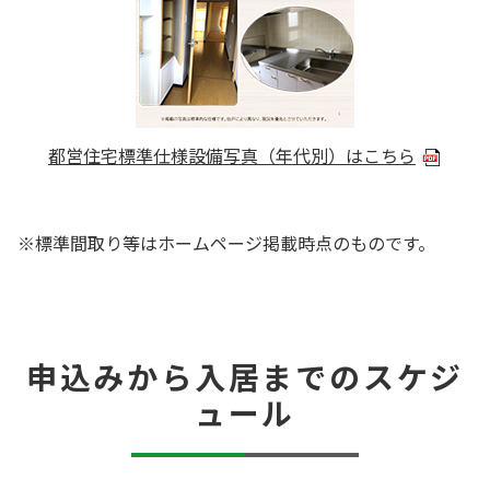
都営住宅標準仕様設備写真（年代別）はこちら
※標準間取り等はホームページ掲載時点のものです。
申込みから入居までのスケジ
ュール