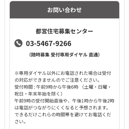
お問い合わせ
都営住宅募集センター
03-5467-9266
（随時募集 受付専用ダイヤル 直通）
※専用ダイヤル以外にお電話された場合は受付
の対応ができませんのでご注意ください。
受付時間 : 午前9時から午後6時 （土曜・日曜・
祝日・年末年始を除く）
午前9時の受付開始直後や、午後1時から午後2時
は電話がつながりにくくなると予想されます。
できるだけこれらの時間帯を避けてお電話くだ
さい。