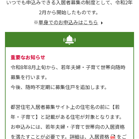
いつでも申込みできる入居者募集の制度として、令和2年
2月から開始したものです。
※
単身でのお申込みはこちら
重要なお知らせ
令和8年8月上旬から、若年夫婦・子育て世帯向随時
募集を行います。
今後、随時不定期に募集住戸を追加します。
都営住宅入居者募集サイト上の住宅名の前に【若
年・子育て】と記載がある住宅が対象となります。
お申込みには、若年夫婦・子育て世帯向の入居資格
を満たすことが必要です。詳細は、
入居資格
をご