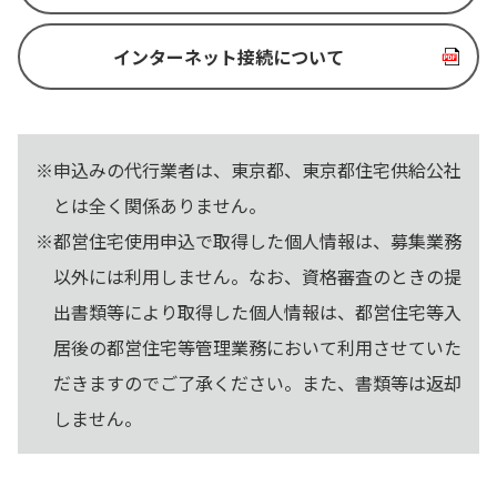
インターネット接続について
※申込みの代行業者は、東京都、東京都住宅供給公社
とは全く関係ありません。
※都営住宅使用申込で取得した個人情報は、募集業務
以外には利用しません。なお、資格審査のときの提
出書類等により取得した個人情報は、都営住宅等入
居後の都営住宅等管理業務において利用させていた
だきますのでご了承ください。また、書類等は返却
しません。