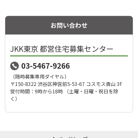
お問い合わせ
JKK東京 都営住宅募集センター
03-5467-9266
（随時募集専用ダイヤル）
〒150-8322 渋谷区神宮前5-53-67 コスモス青山 3F
受付時間：9時から18時 （土曜・日曜・祝日を除
く）