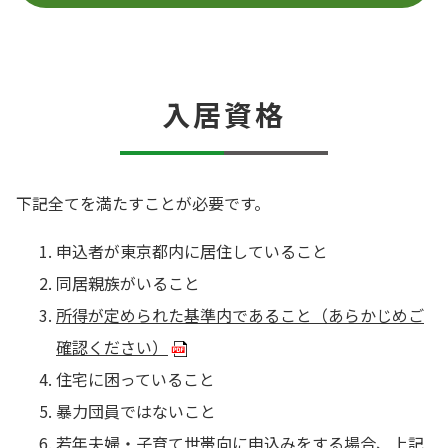
入居資格
下記全てを満たすことが必要です。
申込者が東京都内に居住していること
同居親族がいること
所得が定められた基準内であること（あらかじめご
確認ください）
住宅に困っていること
暴力団員ではないこと
若年夫婦・子育て世帯向に申込みをする場合、上記