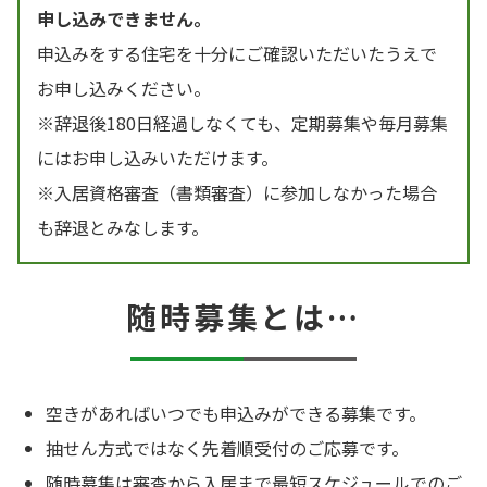
申し込みできません。
申込みをする住宅を十分にご確認いただいたうえで
お申し込みください。
※辞退後180日経過しなくても、定期募集や毎月募集
にはお申し込みいただけます。
※入居資格審査（書類審査）に参加しなかった場合
も辞退とみなします。
随時募集とは…
空きがあればいつでも申込みができる募集です。
抽せん方式ではなく先着順受付のご応募です。
随時募集は審査から入居まで最短スケジュールでのご