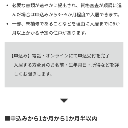
必要な書類が速やかに提出され、資格審査が順調に進
んだ場合は申込みから3～5か月程度で入居できます。
一部、未補修であることなどを理由に入居までに6か
月以上かかる予定の住戸があります。
【申込み】電話・オンラインにて申込受付を完了
入居する方全員のお名前・生年月日・所得などを詳
しくお聞きします。
■申込みから1か月から1か月半以内