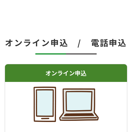
オンライン申込 / 電話申込
オンライン申込