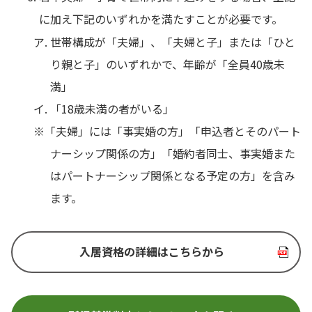
に加え下記のいずれかを満たすことが必要です。
ア. 世帯構成が「夫婦」、「夫婦と子」または「ひと
り親と子」のいずれかで、年齢が「全員40歳未
満」
イ. 「18歳未満の者がいる」
※「夫婦」には「事実婚の方」「申込者とそのパート
ナーシップ関係の方」「婚約者同士、事実婚また
はパートナーシップ関係となる予定の方」を含み
ます。
入居資格の詳細はこちらから