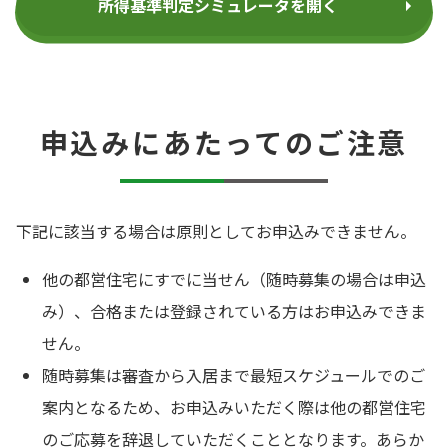
所得基準判定シミュレータを開く
申込みにあたってのご注意
下記に該当する場合は原則としてお申込みできません。
他の都営住宅にすでに当せん（随時募集の場合は申込
み）、合格または登録されている方はお申込みできま
せん。
随時募集は審査から入居まで最短スケジュールでのご
案内となるため、お申込みいただく際は他の都営住宅
のご応募を辞退していただくこととなります。あらか