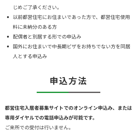
じめご了承ください。
以前都営住宅にお住まいであった方で、都営住宅使用
料に未納分のある方
配偶者と別居する形での申込み
国外にお住まいで中長期ビザをお持ちでない方を同居
人とする申込み
申込方法
都営住宅入居者募集サイトでのオンライン申込み、または
専用ダイヤルでの電話申込みが可能です。
ご来所での受付は行いません。