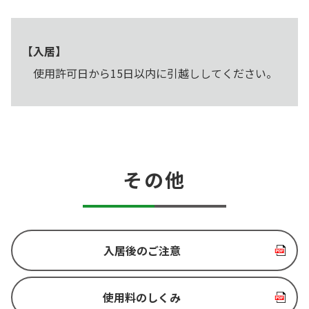
【入居】
使用許可日から15日以内に引越ししてください。
その他
入居後のご注意
使用料のしくみ