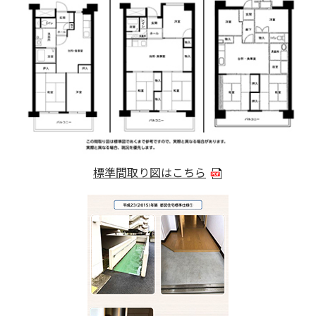
標準間取り図はこちら