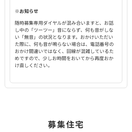
※お知らせ
随時募集専用ダイヤルが混み合いますと、お話
し中の「ツーツー」音にならず、何も音がしな
い「無音」の状況となります。おかけいただい
た際に、何も音が鳴らない場合は、電話番号の
おかけ間違いではなく、回線が混雑しているた
めですので、少しお時間をおいてから再度おか
け直しください。
募集住宅