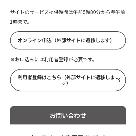
サイトのサービス提供時間は午前5時30分から翌午前
1時まで。
オンライン申込（外部サイトに遷移します）
※お申込みには利用者登録が必要です。
利用者登録はこちら（外部サイトに遷移しま
す）
お問い合わせ