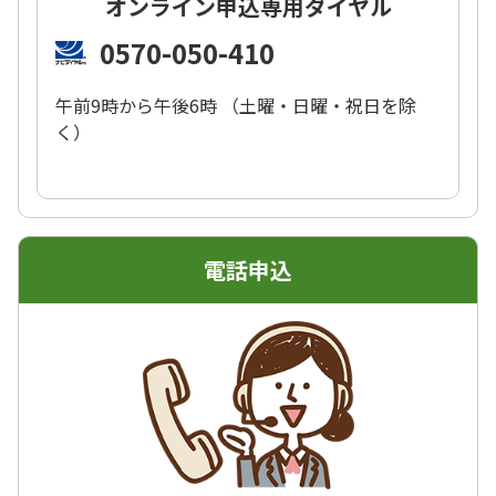
オンライン申込専用ダイヤル
0570-050-410
午前9時から午後6時 （土曜・日曜・祝日を除
く）
電話申込