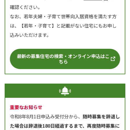
確認ください。
なお、若年夫婦・子育て世帯向入居資格を満たす方
は、【若年・子育て】と記載がない住宅にもお申し
込みいただけます。
最新の募集住宅の検索・オンライン申込はこ
ちら
重要なお知らせ
令和8年8月1日申込み受付分から、
随時募集を辞退し
た場合は辞退後180日経過するまで、再度随時募集に