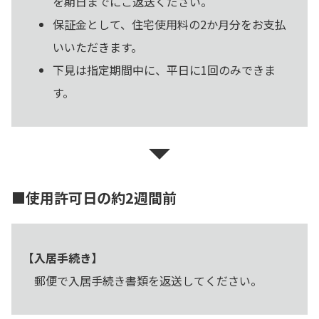
を期日までにご返送ください。
保証金として、住宅使用料の2か月分をお支払
いいただきます。
下見は指定期間中に、平日に1回のみできま
す。
■使用許可日の約2週間前
【入居手続き】
郵便で入居手続き書類を返送してください。