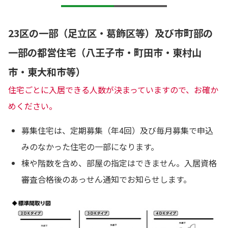
23区の一部（足立区・葛飾区等）及び市町部の
一部の都営住宅（八王子市・町田市・東村山
市・東大和市等）
住宅ごとに入居できる人数が決まっていますので、お確か
めください。
募集住宅は、定期募集（年4回）及び毎月募集で申込
みのなかった住宅の一部になります。
棟や階数を含め、部屋の指定はできません。入居資格
審査合格後のあっせん通知でお知らせします。