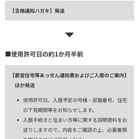
【合格通知ハガキ】発送
■使用許可日の約1か月半前
【都営住宅等あっせん通知書およびご入居のご案内】
ほか発送
使用許可日、入居予定の号棟・部屋番号、住宅
の下見期間等をお知らせします。
入居手続きと住まい方等に関する説明資料をお
送りしますので、内容をご確認の上、必要書類