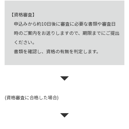
【資格審査】
申込みから約10日後に審査に必要な書類や審査日
時のご案内をお送りしますので、期限までにご提出
ください。
書類を確認し、資格の有無を判定します。
(資格審査に合格した場合)