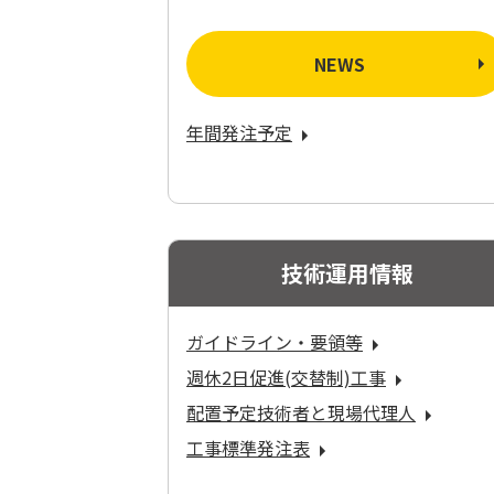
NEWS
年間発注予定
技術運用情報
ガイドライン・要領等
週休2日促進(交替制)工事
配置予定技術者と現場代理人
工事標準発注表