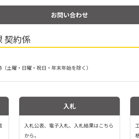
お問い合わせ
課 契約係
ら17時（土曜・日曜・祝日・年末年始を除く）
入札
載
入札公表、電子入札、入札結果はこちら
から。