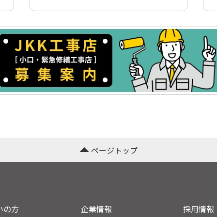
ページトップ
いの方
企業情報
採用情報