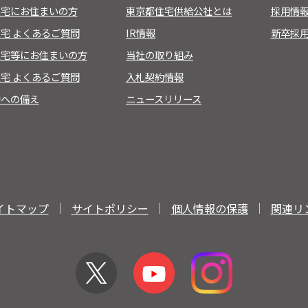
住宅にお住まいの方
東京都住宅供給公社とは
採用情報
宅 よくあるご質問
IR情報
新卒採
住宅等にお住まいの方
当社の取り組み
宅 よくあるご質問
入札契約情報
時への備え
ニュースリリース
イトマップ
サイトポリシー
個人情報の保護
関連リ