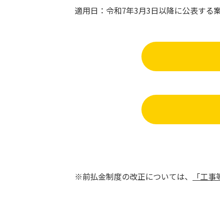
適用日：令和7年3月3日以降に公表する
※前払金制度の改正については、
「工事