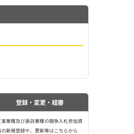
登録・変更・経審
工事業種及び委託業種の競争入札参加資
格の新規登録や、更新等はこちらから