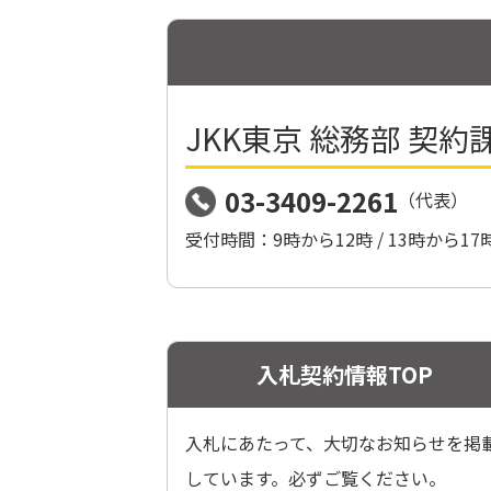
JKK東京 総務部 契約
03-3409-2261
（代表）
受付時間：9時から12時 / 13時か
入札契約情報TOP
入札にあたって、大切なお知らせを掲
しています。必ずご覧ください。