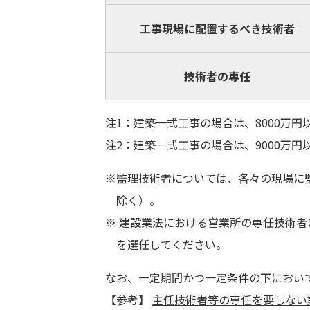
工事現場に配置するべき技術者
技術者の専任
注1：建築一式工事の場合は、8000万円
注2：建築一式工事の場合は、9000万円
※監理技術者については、各々の現場に
除く）。
※ 建設業法における営業所の専任技術
を選任してください。
なお、一定期間かつ一定条件の下におい
【参考】
主任技術者等の専任を要しない