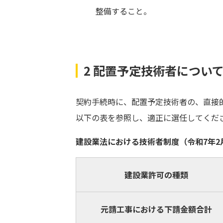
整備すること。
2 配置予定技術者につい
契約手続時に、配置予定技術者の、直接
以下の表を参照し、適正に選任してくだ
建設業法における技術者制度（令和7年2
建設業許可の種類
元請工事における下請金額合計