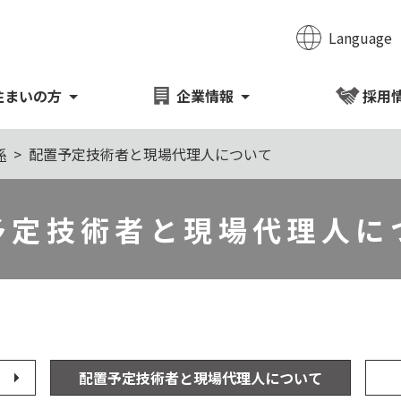
Language
のページの本文へ移動
住まいの方
企業情報
採用
係
配置予定技術者と現場代理人について
予定技術者と現場代理人に
配置予定技術者と現場代理人について