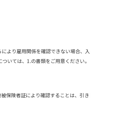
らにより雇用関係を確認できない場合、入
ついては、1.の書類をご用意ください。
険被保険者証により確認することは、引き