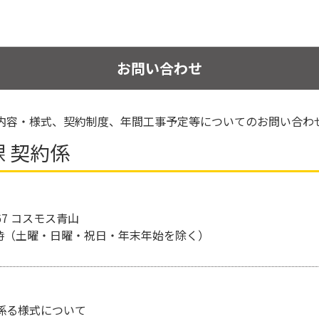
お問い合わせ
内容・様式、契約制度、年間工事予定等についてのお問い合わ
課 契約係
-67 コスモス青山
ら17時（土曜・日曜・祝日・年末年始を除く）
係る様式について