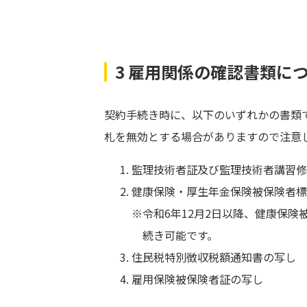
3 雇用関係の確認書類に
契約手続き時に、以下のいずれかの書類
札を無効とする場合がありますので注意
監理技術者証及び監理技術者講習修
健康保険・厚生年金保険被保険者標
※令和6年12月2日以降、健康保
続き可能です。
住民税特別徴収税額通知書の写し
雇用保険被保険者証の写し