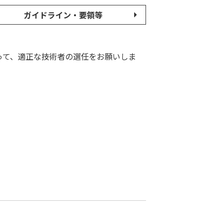
ガイドライン・要領等
って、適正な技術者の選任をお願いしま