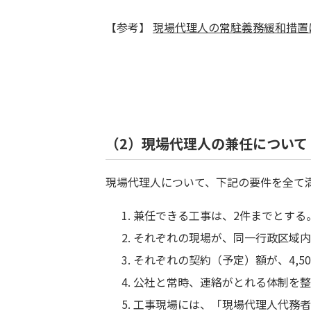
【参考】
現場代理人の常駐義務緩和措置
（2）現場代理人の兼任について
現場代理人について、下記の要件を全て
兼任できる工事は、2件までとする
それぞれの現場が、同一行政区域内
それぞれの契約（予定）額が、4,5
公社と常時、連絡がとれる体制を整
工事現場には、「現場代理人代務者