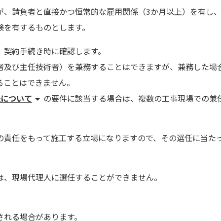
が、請負者と直接かつ恒常的な雇用関係（3か月以上）を有し
験を有するものとします。
、契約手続き時に確認します。
者及び主任技術者）を兼務することはできますが、兼務した場
ることはできません。
任について
の要件に該当する場合は、複数の工事現場での兼
の責任をもって施工する立場になりますので、その選任に当た
は、現場代理人に選任することができません。
される場合があります。