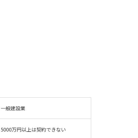
一般建設業
5000万円以上は契約できない