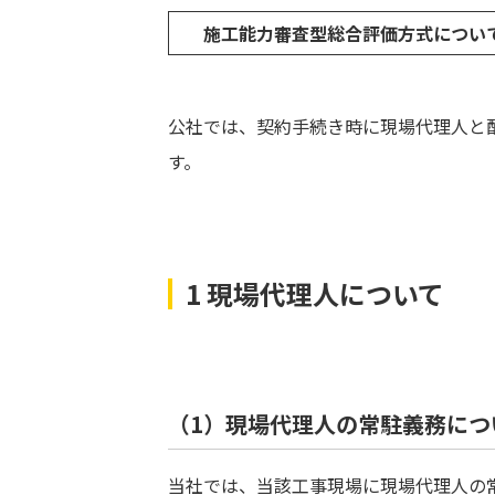
施工能力審査型総合評価方式につい
公社では、契約手続き時に現場代理人と
す。
1 現場代理人について
（1）現場代理人の常駐義務につ
当社では、当該工事現場に現場代理人の