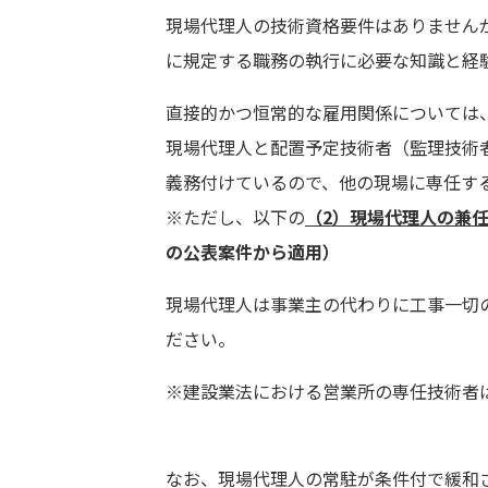
現場代理人の技術資格要件はありません
に規定する職務の執行に必要な知識と経
直接的かつ恒常的な雇用関係については
現場代理人と配置予定技術者（監理技術
義務付けているので、他の現場に専任す
※ただし、以下の
（2）現場代理人の兼
の公表案件から適用）
現場代理人は事業主の代わりに工事一切
ださい。
※建設業法における営業所の専任技術者
なお、現場代理人の常駐が条件付で緩和