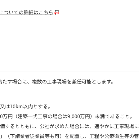
についての詳細はこちら
満たす場合に、複数の工事現場を兼任可能とします。
。
又は10km以内とする。
00万円（建築一式工事の場合は9,000万円）未満であること。
備するとともに、公社が求めた場合には、速やかに工事現場に
」（下請業者従業員等も可）を配置し、工程や公衆衛生等の管