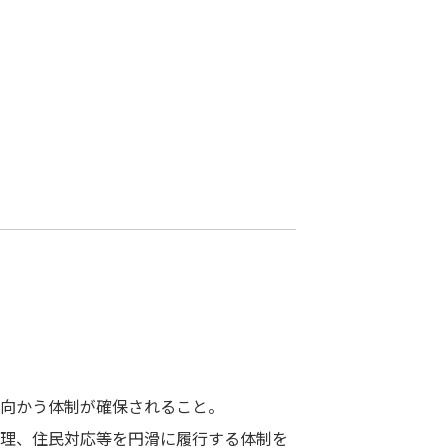
向かう体制が確保されること。
理、住民対応等を円滑に履行する体制を