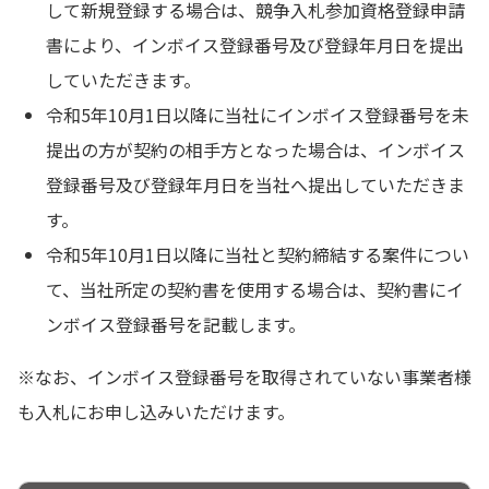
して新規登録する場合は、競争入札参加資格登録申請
書により、インボイス登録番号及び登録年月日を提出
していただきます。
令和5年10月1日以降に当社にインボイス登録番号を未
提出の方が契約の相手方となった場合は、インボイス
登録番号及び登録年月日を当社へ提出していただきま
す。
令和5年10月1日以降に当社と契約締結する案件につい
て、当社所定の契約書を使用する場合は、契約書にイ
ンボイス登録番号を記載します。
※なお、インボイス登録番号を取得されていない事業者様
も入札にお申し込みいただけます。