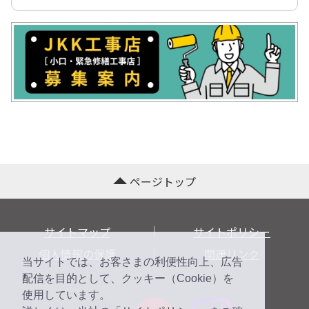
ページトップ
サイトマップ
サイトポリシー
個人情報の保護
関連リンク
当サイトでは、お客さまの利便性向上、広告
配信を目的として、クッキー（Cookie）を
使用しています。