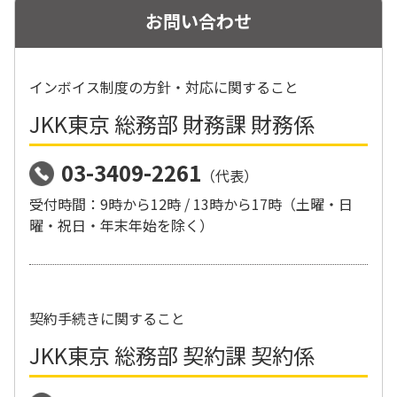
お問い合わせ
インボイス制度の方針・対応に関すること
JKK東京 総務部 財務課 財務係
03-3409-2261
（代表）
受付時間：9時から12時 / 13時から17時（土曜・日
曜・祝日・年末年始を除く）
契約手続きに関すること
JKK東京 総務部 契約課 契約係