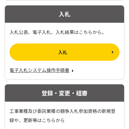
入札
入札公表、電子入札、入札結果はこちらから。
入札
電子入札システム操作手順書
登録・変更・経審
工事業種及び委託業種の競争入札参加資格の新規登
録や、更新等はこちらから