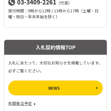
03-3409-2261
（代表）
受付時間：9時から12時 / 13時から17時（土曜・日
曜・祝日・年末年始を除く）
入札契約情報TOP
入札にあたって、大切なお知らせを掲載しています。
必ずご覧ください。
NEWS
年間発注予定