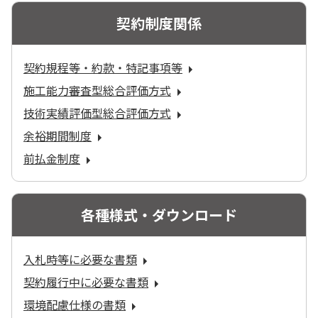
契約制度関係
契約規程等・約款・特記事項等
施工能力審査型総合評価方式
技術実績評価型総合評価方式
余裕期間制度
前払金制度
各種様式・ダウンロード
入札時等に必要な書類
契約履行中に必要な書類
環境配慮仕様の書類