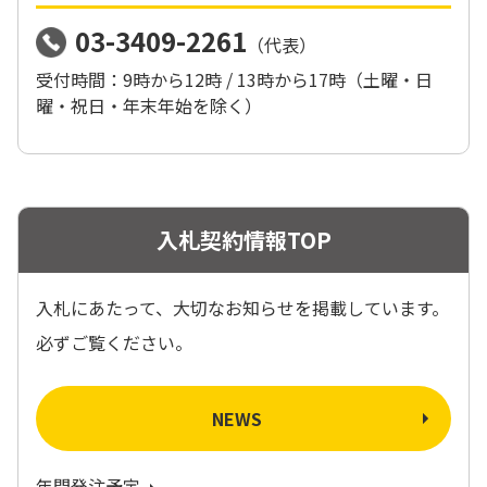
03-3409-2261
（代表）
受付時間：9時から12時 / 13時から17時（土曜・日
曜・祝日・年末年始を除く）
入札契約情報TOP
入札にあたって、大切なお知らせを掲載しています。
必ずご覧ください。
NEWS
年間発注予定