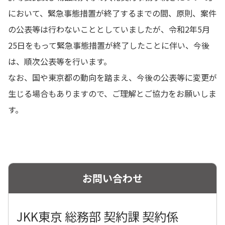
において、緊急事態措置が終了するまでの間、原則、案件
の公表等は行わないこととしていましたが、令和2年5月
25日をもって緊急事態措置が終了したことに伴い、今後
は、順次公表等を行います。
なお、国や東京都の動向を踏まえ、今後の公表等に変更が
生じる場合もありますので、ご理解とご協力をお願いしま
す。
お問い合わせ
JKK東京 総務部 契約課 契約係