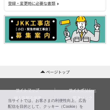
登録・変更時に必要な書類
ページトップ
サイトマップ
サイトポリシー
個人情報の保護
関連リンク
当サイトでは、お客さまの利便性向上、広告
配信を目的として、クッキー（Cookie）を