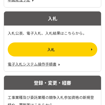
入札
入札公表、電子入札、入札結果はこちらから。
入札
電子入札システム操作手順書
登録・変更・経審
工事業種及び委託業種の競争入札参加資格の新規登
録や、更新等はこちらから