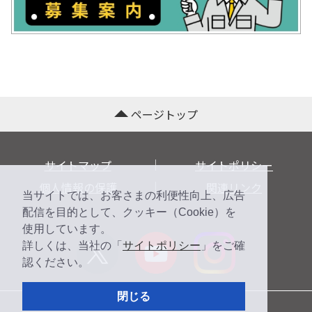
ページトップ
サイトマップ
サイトポリシー
個人情報の保護
関連リンク
当サイトでは、お客さまの利便性向上、広告
配信を目的として、クッキー（Cookie）を
使用しています。
詳しくは、当社の「
サイトポリシー
」をご確
認ください。
閉じる