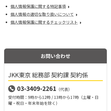
個人情報保護に関する特記事項
個人情報の適切な取り扱いについて
個人情報保護に関するチェックリスト
お問い合わせ
JKK東京 総務部 契約課 契約係
03-3409-2261
（代表）
受付時間：9時から12時 / 13時から17時（土曜・日
曜・祝日・年末年始を除く）