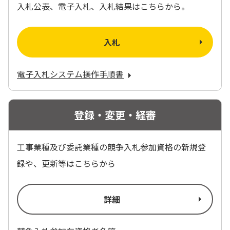
入札公表、電子入札、入札結果はこちらから。
入札
電子入札システム操作手順書
登録・変更・経審
工事業種及び委託業種の競争入札参加資格の新規登
録や、更新等はこちらから
詳細