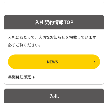
入札契約情報TOP
入札にあたって、大切なお知らせを掲載しています。
必ずご覧ください。
NEWS
年間発注予定
入札