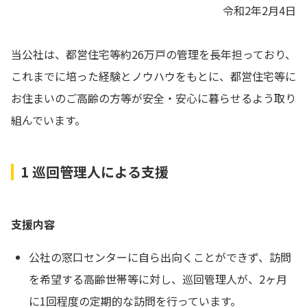
令和2年2月4日
当公社は、都営住宅等約26万戸の管理を長年担っており、
これまでに培った経験とノウハウをもとに、都営住宅等に
お住まいのご高齢の方等が安全・安心に暮らせるよう取り
組んでいます。
1 巡回管理人による支援
支援内容
公社の窓口センターに自ら出向くことができず、訪問
を希望する高齢世帯等に対し、巡回管理人が、2ヶ月
に1回程度の定期的な訪問を行っています。