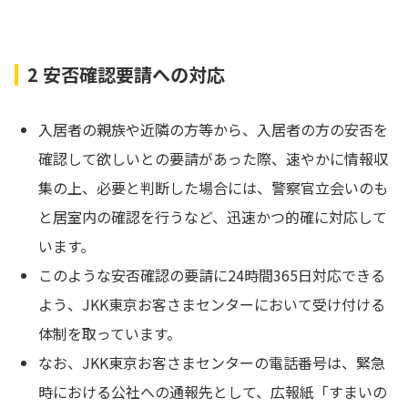
2 安否確認要請への対応
入居者の親族や近隣の方等から、入居者の方の安否を
確認して欲しいとの要請があった際、速やかに情報収
集の上、必要と判断した場合には、警察官立会いのも
と居室内の確認を行うなど、迅速かつ的確に対応して
います。
このような安否確認の要請に24時間365日対応できる
よう、JKK東京お客さまセンターにおいて受け付ける
体制を取っています。
なお、JKK東京お客さまセンターの電話番号は、緊急
時における公社への通報先として、広報紙「すまいの