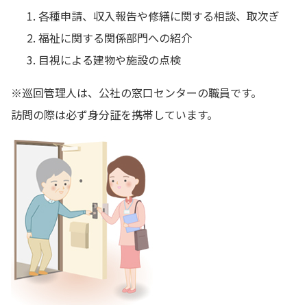
各種申請、収入報告や修繕に関する相談、取次ぎ
福祉に関する関係部門への紹介
目視による建物や施設の点検
※巡回管理人は、公社の窓口センターの職員です。
訪問の際は必ず身分証を携帯しています。