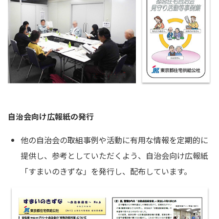
自治会向け広報紙の発行
他の自治会の取組事例や活動に有用な情報を定期的に
提供し、参考としていただくよう、自治会向け広報紙
「すまいのきずな」を発行し、配布しています。