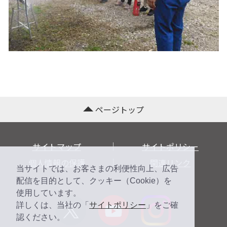
ページトップ
サイトマップ
サイトポリシー
個人情報の保護
関連リンク
当サイトでは、お客さまの利便性向上、広告
配信を目的として、クッキー（Cookie）を
使用しています。
詳しくは、当社の「
サイトポリシー
」をご確
認ください。