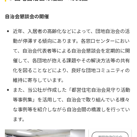
自治会懇談会の開催
近年、入居者の高齢化などによって、団地自治会の活
動が停滞する傾向にあります。各窓口センターにおい
て、自治会代表者等による自治会懇談会を定期的に開
催して、各団地が抱える課題やその解決方法等の共有
化を図ることなどにより、良好な団地コミュニティの
維持に寄与しています。
また、当公社が作成した「都営住宅自治会見守り活動
等事例集」を活用して、自治会で取り組んでいる様々
な事例等を紹介しながら自治会間の橋渡しを行ってい
ます。