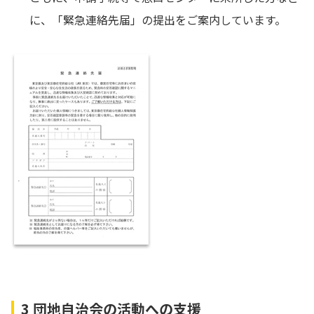
に、「緊急連絡先届」の提出をご案内しています。
3 団地自治会の活動への支援