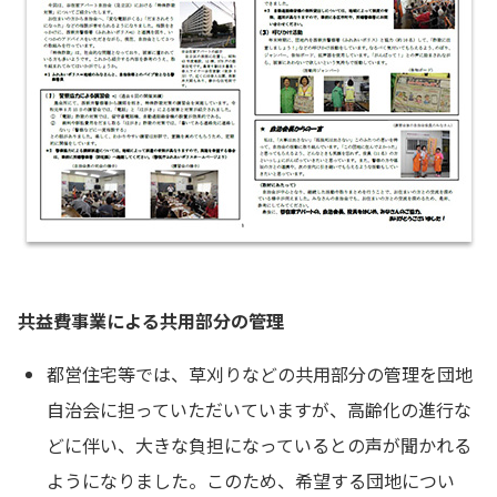
共益費事業による共用部分の管理
都営住宅等では、草刈りなどの共用部分の管理を団地
自治会に担っていただいていますが、高齢化の進行な
どに伴い、大きな負担になっているとの声が聞かれる
ようになりました。このため、希望する団地につい