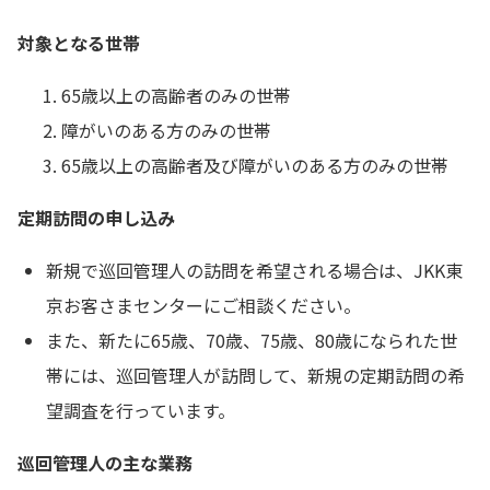
対象となる世帯
65歳以上の高齢者のみの世帯
障がいのある方のみの世帯
65歳以上の高齢者及び障がいのある方のみの世帯
定期訪問の申し込み
新規で巡回管理人の訪問を希望される場合は、JKK東
京お客さまセンターにご相談ください。
また、新たに65歳、70歳、75歳、80歳になられた世
帯には、巡回管理人が訪問して、新規の定期訪問の希
望調査を行っています。
巡回管理人の主な業務