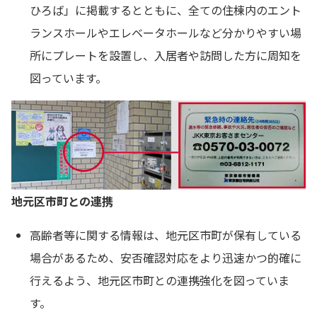
ひろば」に掲載するとともに、全ての住棟内のエント
ランスホールやエレベータホールなど分かりやすい場
所にプレートを設置し、入居者や訪問した方に周知を
図っています。
地元区市町との連携
高齢者等に関する情報は、地元区市町が保有している
場合があるため、安否確認対応をより迅速かつ的確に
行えるよう、地元区市町との連携強化を図っていま
す。