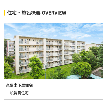
住宅・施設概要 OVERVIEW
久留米下里住宅
一般賃貸住宅