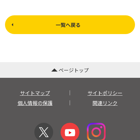
一覧へ戻る
ページトップ
サイトマップ
サイトポリシー
個人情報の保護
関連リンク