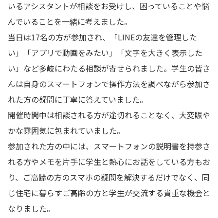
いるアシスタントが相談をお受けし、困っていることや悩
んでいることを一緒に考えました。
当日は17名の方が参加され、「LINEの友達を管理した
い」「アプリで動画をみたい」「文字を大きく表示した
い」など多岐にわたる相談が寄せられました。学生の皆さ
んは自身のスマートフォンで操作方法を調べながら参加さ
れた方の疑問に丁寧に答えていました。
開催時間中は相談される方が途切れることなく、大変賑や
かな雰囲気に包まれていました。
参加された方の中には、スマートフォンの説明書を持参さ
れる方やメモを片手に学生と熱心にお話をしている方もお
り、ご高齢の方のスマホの疑問を解決するだけでなく、同
じ住宅に暮らすご高齢の方と学生が交流する貴重な機会と
なりました。