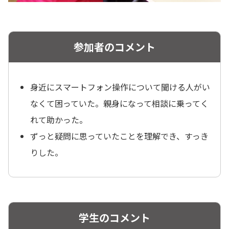
参加者のコメント
身近にスマートフォン操作について聞ける人がい
なくて困っていた。親身になって相談に乗ってく
れて助かった。
ずっと疑問に思っていたことを理解でき、すっき
りした。
学生のコメント