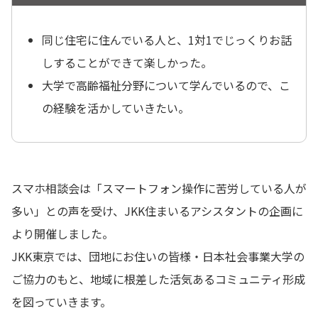
同じ住宅に住んでいる人と、1対1でじっくりお話
しすることができて楽しかった。
大学で高齢福祉分野について学んでいるので、こ
の経験を活かしていきたい。
スマホ相談会は「スマートフォン操作に苦労している人が
多い」との声を受け、JKK住まいるアシスタントの企画に
より開催しました。
JKK東京では、団地にお住いの皆様・日本社会事業大学の
ご協力のもと、地域に根差した活気あるコミュニティ形成
を図っていきます。