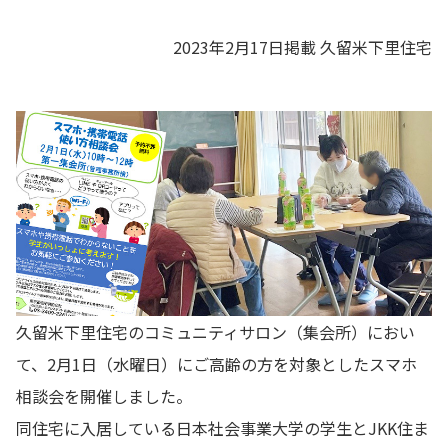
2023年2月17日掲載
久留米下里住宅
久留米下里住宅のコミュニティサロン（集会所）におい
て、2月1日（水曜日）にご高齢の方を対象としたスマホ
相談会を開催しました。
同住宅に入居している日本社会事業大学の学生とJKK住ま