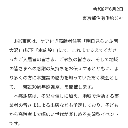
令和8年6月2日
東京都住宅供給公社
JKK東京は、ケア付き高齢者住宅「明日見らいふ南
大沢」(以下「本施設」)にて、これまで支えてくださ
ったご入居者の皆さま、ご家族の皆さま、そして地域
の皆さまへの感謝の気持ちをお伝えするとともに、よ
り多くの方に本施設の魅力を知っていただく機会とし
て、「開設30周年感謝祭」を開催します。
本感謝祭は、多彩な催しに加え、地域で活動する事
業者の皆さまによる出店なども予定しており、子ども
から高齢者まで幅広い世代が楽しめる交流型イベント
です。