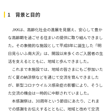
1 背景と目的
JKKは、高齢化社会の進展を見据え、安心して豊か
な高齢期を過ごせる住まいの提供に取り組んできまし
た。その象徴的な施設として平成8年に誕生した「明
日見らいふ南大沢」は、開設以来多くのご入居者の生
活を支えるとともに、地域と歩んできました。
これまで本施設では、地域の皆さまにもご参加いた
だく夏の納涼祭などを通じて交流を育んできました
が、新型コロナウイルス感染症の影響により、そうし
た交流の機会は一時的に中断されていました。
本感謝祭は、30周年という節目にあたり、これま
での感謝をお伝えするとともに、地域と改めて交流