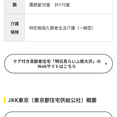
数
護居室50室 計370室
介護
特定施設入居者生活介護（一般型）
保険
ケア付き高齢者住宅「明日見らいふ南大沢」の
Webサイトはこちら
JKK東京（東京都住宅供給公社）概要