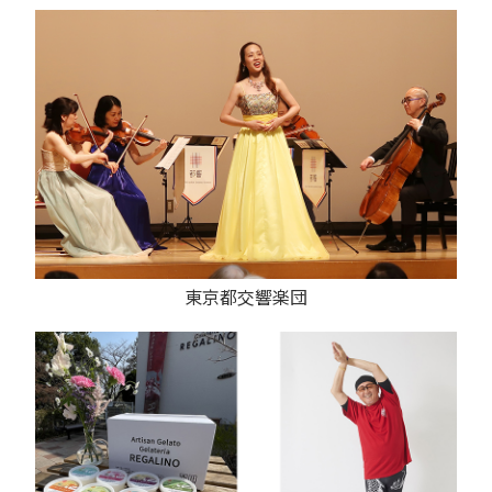
東京都交響楽団