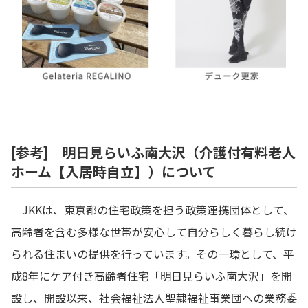
[参考] 明日見らいふ南大沢（介護付有料老人
ホーム【入居時自立】）について
JKKは、東京都の住宅政策を担う政策連携団体として、
高齢者を含む多様な世帯が安心して自分らしく暮らし続け
られる住まいの提供を行っています。その一環として、平
成8年にケア付き高齢者住宅「明日見らいふ南大沢」を開
設し、開設以来、社会福祉法人聖隷福祉事業団への業務委