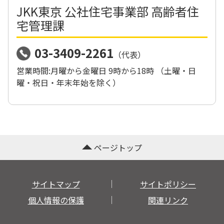
JKK東京 公社住宅事業部 高齢者住
宅管理課
03-3409-2261
（代表）
営業時間:月曜から金曜日 9時から18時 （土曜・日
曜・祝日・年末年始を除く）
ページトップ
サイトマップ
サイトポリシー
個人情報の保護
関連リンク