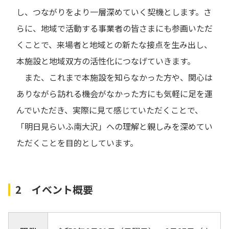
し、つながりをより一層深めていく契機とします。さ
らに、地域で活動する事業者の皆さまにも参画いただ
くことで、来場者と地域との新たな接点を生み出し、
本施設と地域双方の活性化につなげていきます。
また、これまで本施設を知らなかった方や、関心は
ありながら訪れる機会がなかった方にも気軽に足を運
んでいただき、実際に見て感じていただくことで、
「明日見らいふ南大沢」への理解と親しみを深めてい
ただくことを目的としています。
2 イベント概要