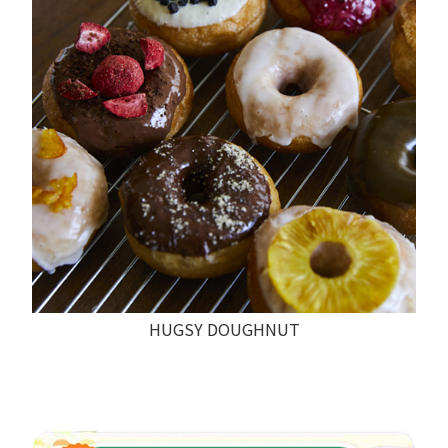
HUGSY DOUGHNUT