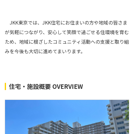
JKK東京では、JKK住宅にお住まいの方や地域の皆さま
が気軽につながり、安心して笑顔で過ごせる住環境を育む
ため、地域に根ざしたコミュニティ活動への支援と取り組
みを今後も大切に進めてまいります。
住宅・施設概要 OVERVIEW