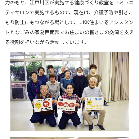
力のもと、江戸川区が実施する健康づくり教室をコミュニ
ティサロンで実施するもので、現在は、介護予防や引きこ
もり防止にもつながる場として、 JKK住まいるアシスタン
トとなごみの家葛西南部でお住まいの皆さまの交流を支え
る役割を担いながら活動しています。