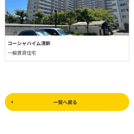
コーシャハイム清新
一般賃貸住宅
一覧へ戻る