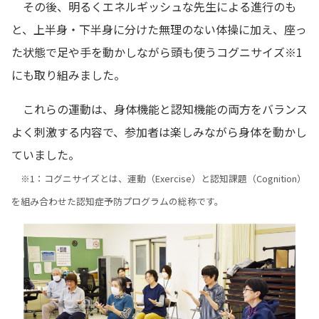
その後、明るくエネルギッシュな先生による進行のも
と、上半身・下半身に分けた無理のない体操に加え、座っ
た状態で足や手を動かしながら頭も使うコグニサイズ※1
にも取り組みました。
これらの運動は、身体機能と認知機能の両方をバランス
よく刺激する内容で、参加者は楽しみながら身体を動かし
ていました。
※1：コグニサイズとは、運動（Exercise）と認知課題（Cognition）
を組み合わせた認知症予防プログラムの総称です。