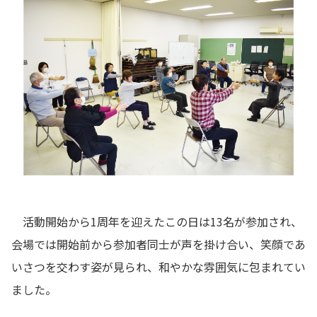
活動開始から1周年を迎えたこの日は13名が参加され、
会場では開始前から参加者同士が声を掛け合い、笑顔であ
いさつを交わす姿が見られ、和やかな雰囲気に包まれてい
ました。