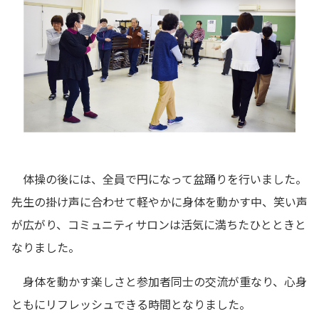
体操の後には、全員で円になって盆踊りを行いました。
先生の掛け声に合わせて軽やかに身体を動かす中、笑い声
が広がり、コミュニティサロンは活気に満ちたひとときと
なりました。
身体を動かす楽しさと参加者同士の交流が重なり、心身
ともにリフレッシュできる時間となりました。