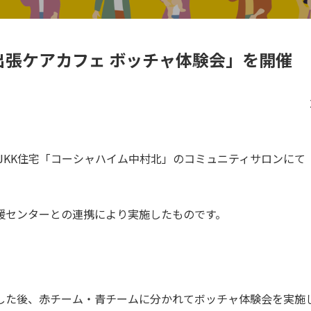
出張ケアカフェ ボッチャ体験会」を開催
JKK住宅「コーシャハイム中村北」のコミュニティサロンに
センターとの連携により実施したものです。
た後、赤チーム・青チームに分かれてボッチャ体験会を実施