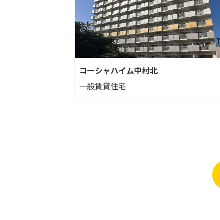
コーシャハイム中村北
一般賃貸住宅