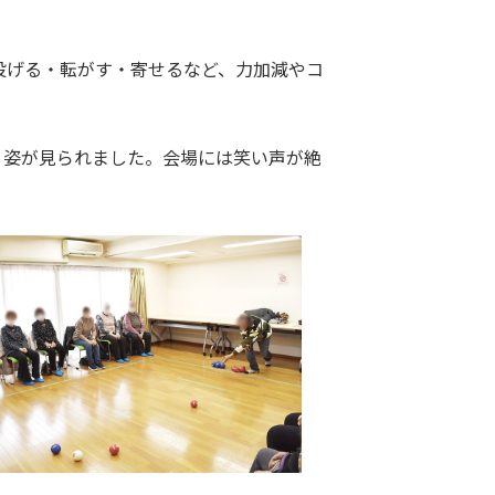
投げる・転がす・寄せるなど、力加減やコ
う姿が見られました。会場には笑い声が絶