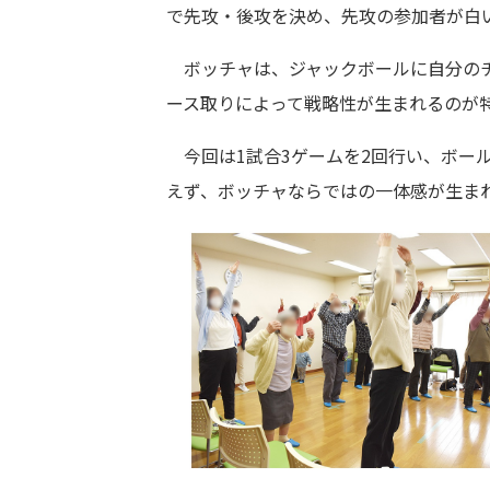
で先攻・後攻を決め、先攻の参加者が白
ボッチャは、ジャックボールに自分のチ
ース取りによって戦略性が生まれるのが
今回は1試合3ゲームを2回行い、ボー
えず、ボッチャならではの一体感が生ま