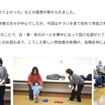
てよかった」などの感想が寄せられました。
者の方々が中心でしたが、今回はチラシを見て初めて参加さ
のことで、白・青・赤のボールを夢中になって投げる姿がとて
とのお話もあり、こうした新しい参加者の来場が、会場全体に