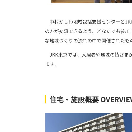
中村かしわ地域包括支援センターとJK
の方が交流できるよう、どなたでも参加
な地域づくりの流れの中で開催されたも
JKK東京では、入居者や地域の皆さま
ます。
住宅・施設概要 OVERVIE