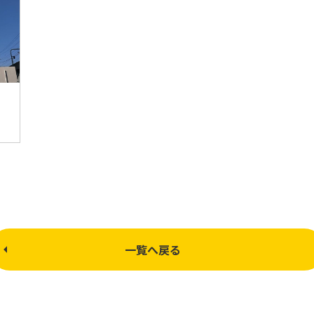
一覧へ戻る