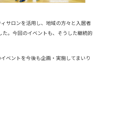
ティサロンを活用し、地域の方々と入居者
した。今回のイベントも、そうした継続的
のイベントを今後も企画・実施してまいり