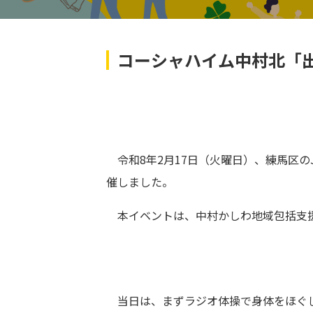
コーシャハイム中村北「
令和8年2月17日（火曜日）、練馬区の
催しました。
本イベントは、中村かしわ地域包括支援
当日は、まずラジオ体操で身体をほぐし