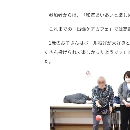
参加者からは、「和気あいあいと楽しめ
これまでの「出張ケアカフェ」では高齢
1歳のお子さんはボール投げが大好きと
くさん投げられて楽しかったようです」
た。