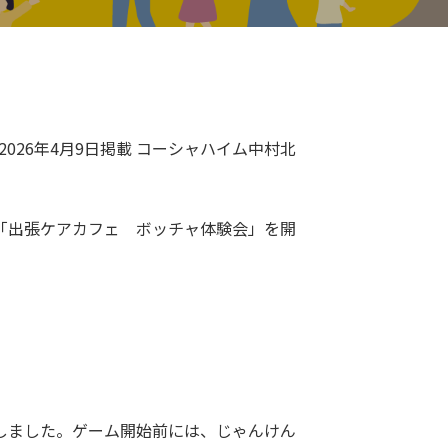
2026年4月9日掲載
コーシャハイム中村北
て「出張ケアカフェ ボッチャ体験会」を開
しました。ゲーム開始前には、じゃんけん