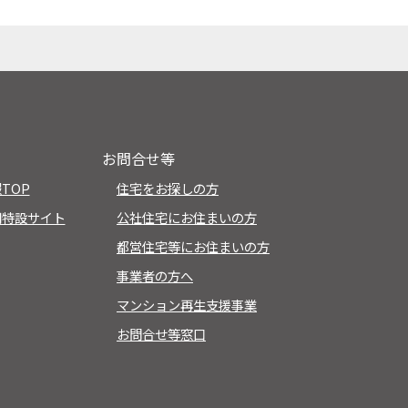
お問合せ等
TOP
住宅をお探しの方
用特設サイト
公社住宅にお住まいの方
都営住宅等にお住まいの方
事業者の方へ
マンション再生支援事業
お問合せ等窓口