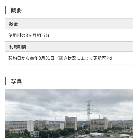
概要
敷金
使用料の3ヶ月相当分
利用期間
契約日から毎年8月31日（空き状況に応じて更新可能）
写真