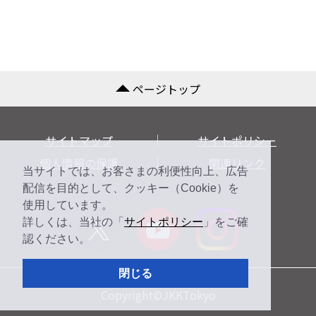
ページトップ
サイトマップ
サイトポリシー
個人情報の保護
関連リンク
当サイトでは、お客さまの利便性向上、広告
配信を目的として、クッキー（Cookie）を
使用しています。
詳しくは、当社の「
サイトポリシー
」をご確
認ください。
閉じる
Copyright©JKKTokyo