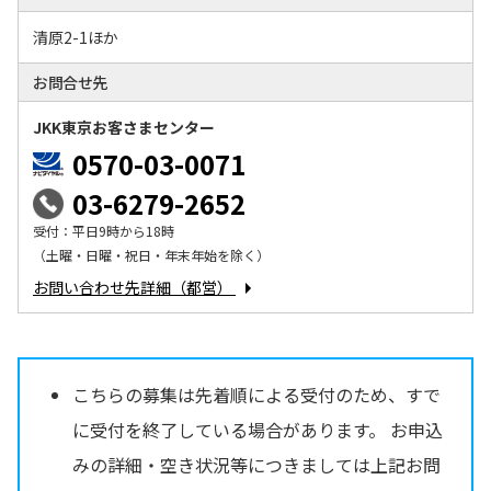
清原2-1ほか
お問合せ先
JKK東京お客さまセンター
0570-03-0071
03-6279-2652
受付：平日9時から18時
（土曜・日曜・祝日・年末年始を除く）
お問い合わせ先詳細（都営）
こちらの募集は先着順による受付のため、すで
に受付を終了している場合があります。 お申込
みの詳細・空き状況等につきましては上記お問