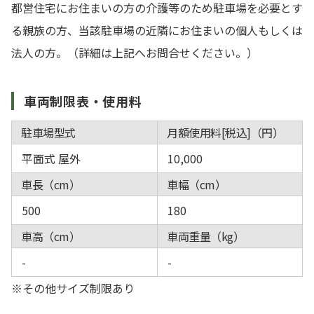
都営住宅にお住まいの方の介護等のため駐車場を必要とす
る親族の方、当該駐車場の近隣にお住まいの個人もしくは
法人の方。（詳細は上記へお問合せください。）
車両制限表・使用料
駐車場型式
月額使用料[税込]（円）
平面式 屋外
10,000
車長（cm）
車幅（cm）
500
180
車高（cm）
車両重量（kg）
-
-
※その他サイズ制限あり