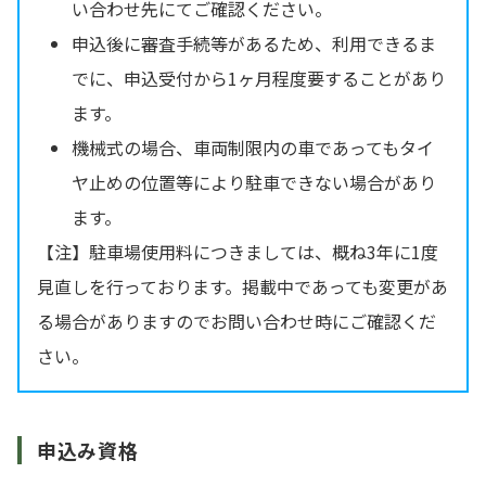
い合わせ先にてご確認ください。
申込後に審査手続等があるため、利用できるま
でに、申込受付から1ヶ月程度要することがあり
ます。
機械式の場合、車両制限内の車であってもタイ
ヤ止めの位置等により駐車できない場合があり
ます。
【注】駐車場使用料につきましては、概ね3年に1度
見直しを行っております。掲載中であっても変更があ
る場合がありますのでお問い合わせ時にご確認くだ
さい。
申込み資格