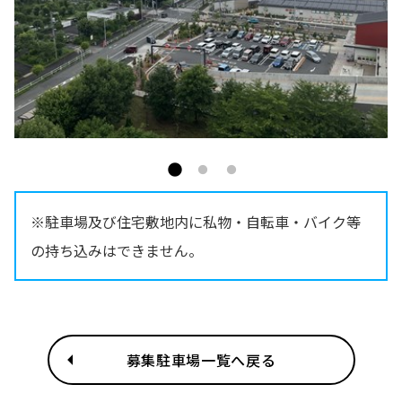
※駐車場及び住宅敷地内に私物・自転車・バイク等
の持ち込みはできません。
募集駐車場一覧へ戻る