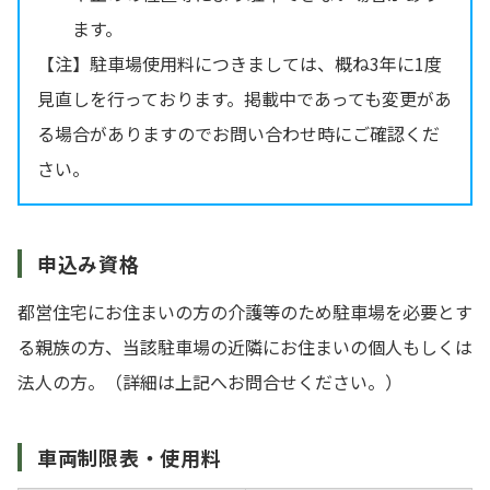
ます。
【注】駐車場使用料につきましては、概ね3年に1度
見直しを行っております。掲載中であっても変更があ
る場合がありますのでお問い合わせ時にご確認くだ
さい。
申込み資格
都営住宅にお住まいの方の介護等のため駐車場を必要とす
る親族の方、当該駐車場の近隣にお住まいの個人もしくは
法人の方。（詳細は上記へお問合せください。）
車両制限表・使用料