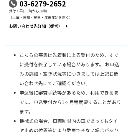
03-6279-2652
受付：平日9時から18時
（土曜・日曜・祝日・年末年始を除く）
お問い合わせ先詳細（都営）
こちらの募集は先着順による受付のため、すで
に受付を終了している場合があります。 お申込
みの詳細・空き状況等につきましては上記お問
い合わせ先にてご確認ください。
申込後に審査手続等があるため、利用できるま
でに、申込受付から1ヶ月程度要することがあり
ます。
機械式の場合、車両制限内の車であってもタイ
ヤ止めの位置等により駐車できない場合があり