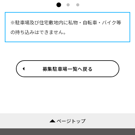
※駐車場及び住宅敷地内に私物・自転車・バイク等
の持ち込みはできません。
募集駐車場一覧へ戻る
ページトップ