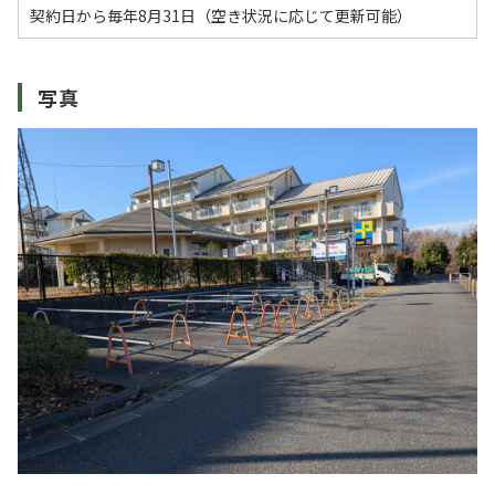
契約日から毎年8月31日（空き状況に応じて更新可能）
写真