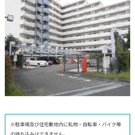
※駐車場及び住宅敷地内に私物・自転車・バイク等
の持ち込みはできません。