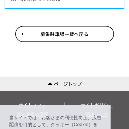
募集駐車場一覧へ戻る
ページトップ
サイトマップ
サイトポリシー
個人情報の保護
関連リンク
当サイトでは、お客さまの利便性向上、広告
配信を目的として、クッキー（Cookie）を