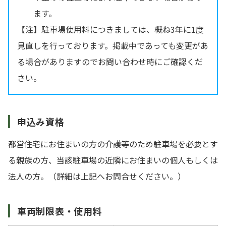
ます。
【注】駐車場使用料につきましては、概ね3年に1度
見直しを行っております。掲載中であっても変更があ
る場合がありますのでお問い合わせ時にご確認くだ
さい。
申込み資格
都営住宅にお住まいの方の介護等のため駐車場を必要とす
る親族の方、当該駐車場の近隣にお住まいの個人もしくは
法人の方。（詳細は上記へお問合せください。）
車両制限表・使用料