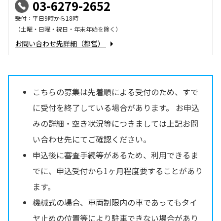
03-6279-2652
受付：平日9時から18時
（土曜・日曜・祝日・年末年始を除く）
お問い合わせ先詳細（都営）
こちらの募集は先着順による受付のため、すで
に受付を終了している場合があります。 お申込
みの詳細・空き状況等につきましては上記お問
い合わせ先にてご確認ください。
申込後に審査手続等があるため、利用できるま
でに、申込受付から1ヶ月程度要することがあり
ます。
機械式の場合、車両制限内の車であってもタイ
ヤ止めの位置等により駐車できない場合があり