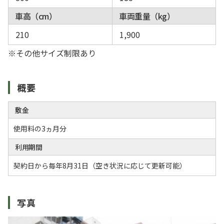
車高（cm）
車両重量（kg）
210
1,900
※その他サイズ制限あり
概要
敷金
使用料の3ヵ月分
利用期間
契約日から毎年8月31日（空き状況に応じて更新可能）
写真