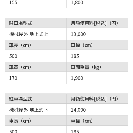
155
1,800
駐車場型式
月額使用料[税込]（円）
機械屋外 地上式上
13,000
車長（cm）
車幅（cm）
500
185
車高（cm）
車両重量（kg）
170
1,900
駐車場型式
月額使用料[税込]（円）
機械屋外 地上式下
14,000
車長（cm）
車幅（cm）
500
185