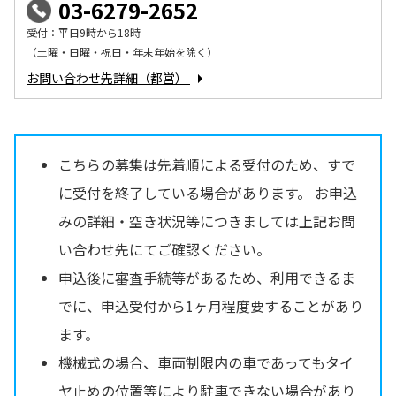
03-6279-2652
受付：平日9時から18時
（土曜・日曜・祝日・年末年始を除く）
お問い合わせ先詳細（都営）
こちらの募集は先着順による受付のため、すで
に受付を終了している場合があります。 お申込
みの詳細・空き状況等につきましては上記お問
い合わせ先にてご確認ください。
申込後に審査手続等があるため、利用できるま
でに、申込受付から1ヶ月程度要することがあり
ます。
機械式の場合、車両制限内の車であってもタイ
ヤ止めの位置等により駐車できない場合があり