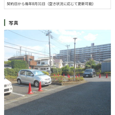
契約日から毎年8月31日（空き状況に応じて更新可能）
写真