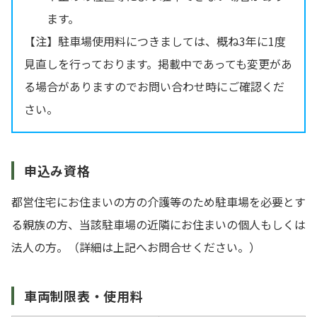
ます。
【注】駐車場使用料につきましては、概ね3年に1度
見直しを行っております。掲載中であっても変更があ
る場合がありますのでお問い合わせ時にご確認くだ
さい。
申込み資格
都営住宅にお住まいの方の介護等のため駐車場を必要とす
る親族の方、当該駐車場の近隣にお住まいの個人もしくは
法人の方。（詳細は上記へお問合せください。）
車両制限表・使用料