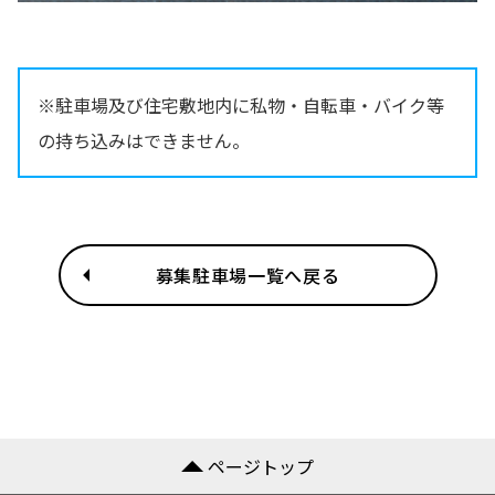
※駐車場及び住宅敷地内に私物・自転車・バイク等
の持ち込みはできません。
募集駐車場一覧へ戻る
ページトップ