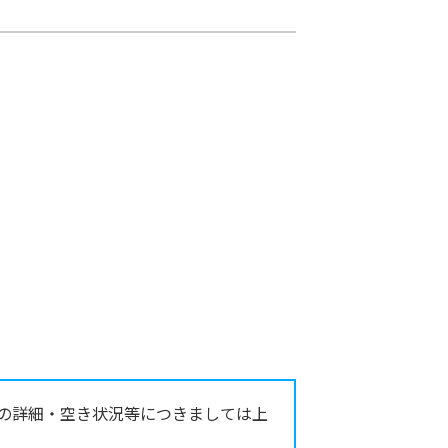
の詳細・空き状況等につきましては上