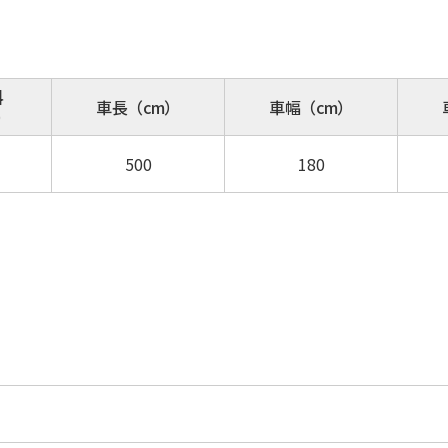
料
車長（cm）
車幅（cm）
）
500
180