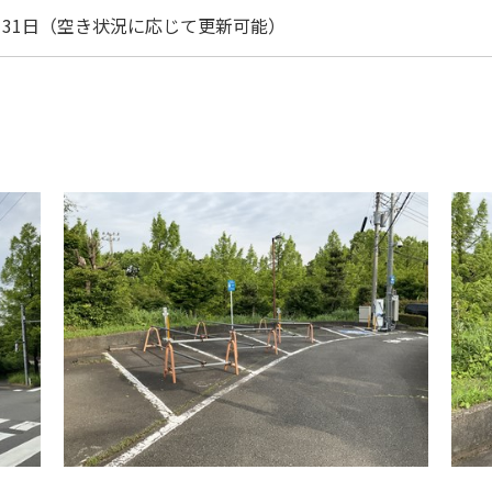
月31日（空き状況に応じて更新可能）