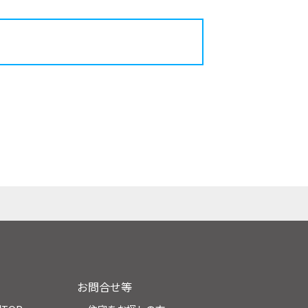
お問合せ等