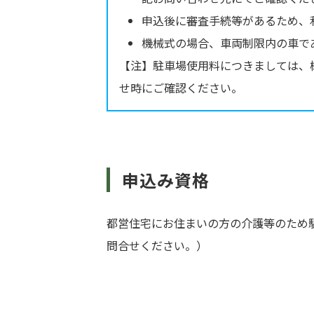
申込後に審査手続等があるため、
機械式の場合、車両制限内の車で
【注】駐車場使用料につきましては、
せ時にご確認ください。
申込み資格
都営住宅にお住まいの方の介護等のため
問合せください。）