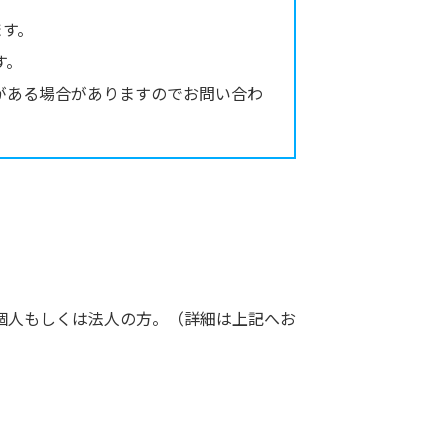
ます。
す。
がある場合がありますのでお問い合わ
個人もしくは法人の方。（詳細は上記へお