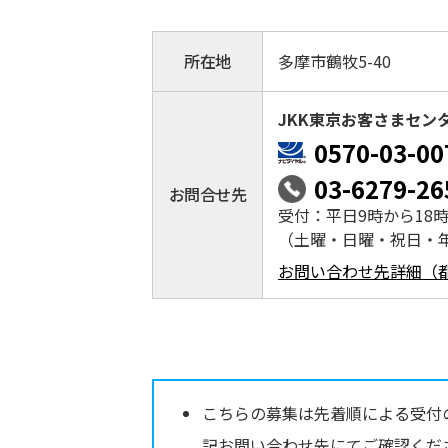
所在地
多摩市鶴牧5-40
JKK東京お客さまセン
0570-03-00
03-6279-26
お問合せ先
受付：平日9時から18
（土曜・日曜・祝日・
お問い合わせ先詳細（
こちらの募集は先着順による受付
記お問い合わせ先にてご確認くだ