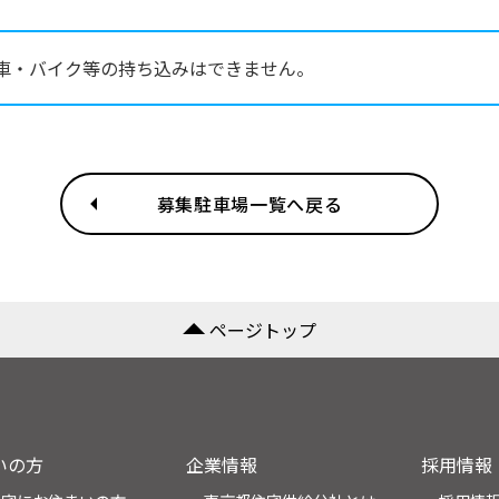
車・バイク等の持ち込みはできません。
募集駐車場一覧へ戻る
ページトップ
いの方
企業情報
採用情報