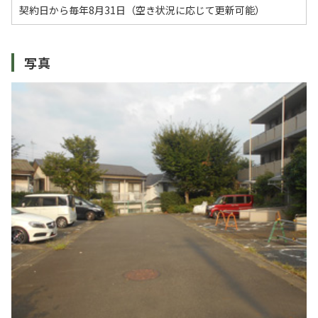
契約日から毎年8月31日（空き状況に応じて更新可能）
写真