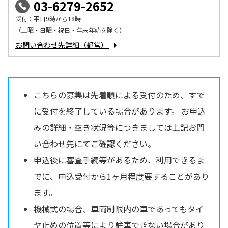
03-6279-2652
受付：平日9時から18時
（土曜・日曜・祝日・年末年始を除く）
お問い合わせ先詳細（都営）
こちらの募集は先着順による受付のため、すで
に受付を終了している場合があります。 お申込
みの詳細・空き状況等につきましては上記お問
い合わせ先にてご確認ください。
申込後に審査手続等があるため、利用できるま
でに、申込受付から1ヶ月程度要することがあり
ます。
機械式の場合、車両制限内の車であってもタイ
ヤ止めの位置等により駐車できない場合があり