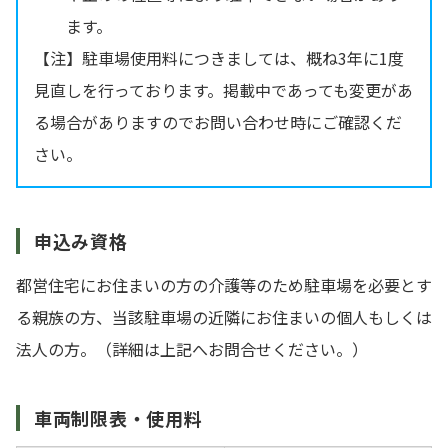
ます。
【注】駐車場使用料につきましては、概ね3年に1度
見直しを行っております。掲載中であっても変更があ
る場合がありますのでお問い合わせ時にご確認くだ
さい。
申込み資格
都営住宅にお住まいの方の介護等のため駐車場を必要とす
る親族の方、当該駐車場の近隣にお住まいの個人もしくは
法人の方。（詳細は上記へお問合せください。）
車両制限表・使用料