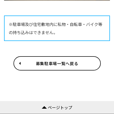
※駐車場及び住宅敷地内に私物・自転車・バイク等
の持ち込みはできません。
募集駐車場一覧へ戻る
ページトップ