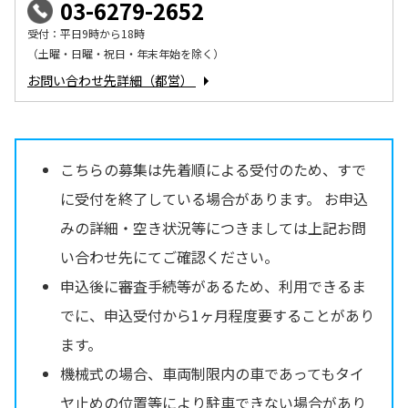
03-6279-2652
受付：平日9時から18時
（土曜・日曜・祝日・年末年始を除く）
お問い合わせ先詳細（都営）
こちらの募集は先着順による受付のため、すで
に受付を終了している場合があります。 お申込
みの詳細・空き状況等につきましては上記お問
い合わせ先にてご確認ください。
申込後に審査手続等があるため、利用できるま
でに、申込受付から1ヶ月程度要することがあり
ます。
機械式の場合、車両制限内の車であってもタイ
ヤ止めの位置等により駐車できない場合があり