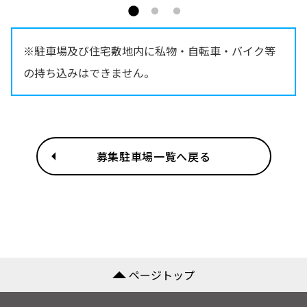
※駐車場及び住宅敷地内に私物・自転車・バイク等
の持ち込みはできません。
募集駐車場一覧へ戻る
ページトップ