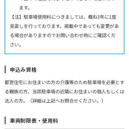
ます。
【注】駐車場使用料につきましては、概ね3年に1度
見直しを行っております。掲載中であっても変更があ
る場合がありますのでお問い合わせ時にご確認くだ
さい。
申込み資格
都営住宅にお住まいの方の介護等のため駐車場を必要とす
る親族の方、当該駐車場の近隣にお住まいの個人もしくは
法人の方。（詳細は上記へお問合せください。）
車両制限表・使用料