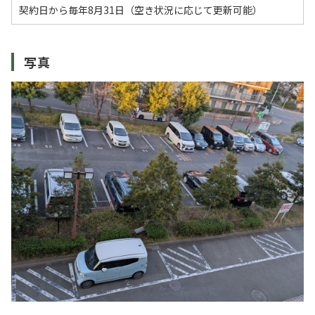
契約日から毎年8月31日（空き状況に応じて更新可能）
写真