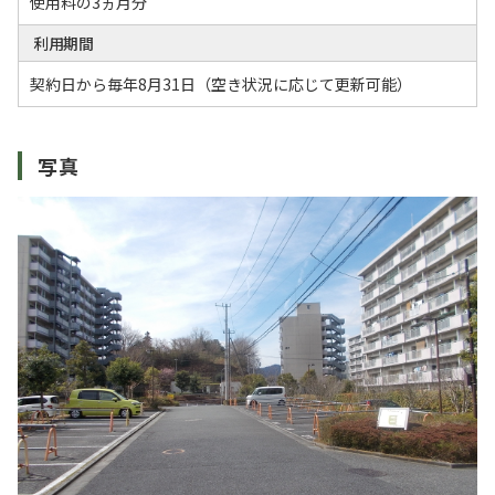
使用料の3ヵ月分
利用期間
契約日から毎年8月31日（空き状況に応じて更新可能）
写真