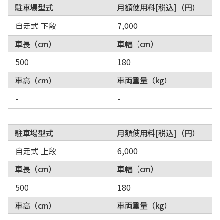
駐車場型式
月額使用料[税込]（円）
自走式 下段
7,000
車長（cm）
車幅（cm）
500
180
車高（cm）
車両重量（kg）
-
-
駐車場型式
月額使用料[税込]（円）
自走式 上段
6,000
車長（cm）
車幅（cm）
500
180
車高（cm）
車両重量（kg）