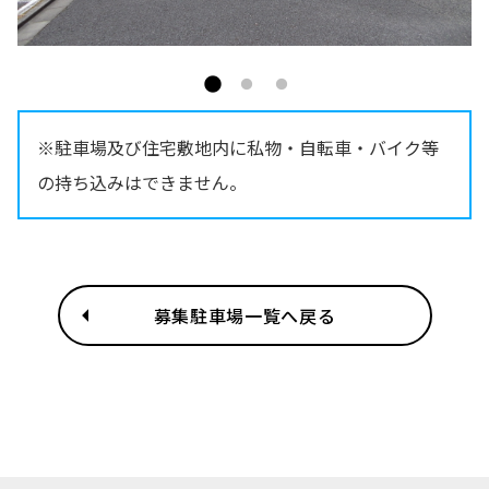
※駐車場及び住宅敷地内に私物・自転車・バイク等
の持ち込みはできません。
募集駐車場一覧へ戻る