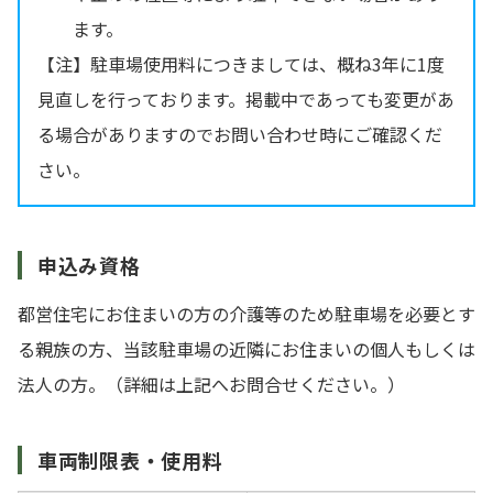
ます。
【注】駐車場使用料につきましては、概ね3年に1度
見直しを行っております。掲載中であっても変更があ
る場合がありますのでお問い合わせ時にご確認くだ
さい。
申込み資格
都営住宅にお住まいの方の介護等のため駐車場を必要とす
る親族の方、当該駐車場の近隣にお住まいの個人もしくは
法人の方。（詳細は上記へお問合せください。）
車両制限表・使用料