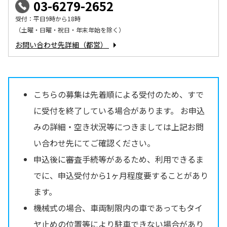
03-6279-2652
受付：平日9時から18時
（土曜・日曜・祝日・年末年始を除く）
お問い合わせ先詳細（都営）
こちらの募集は先着順による受付のため、すで
に受付を終了している場合があります。 お申込
みの詳細・空き状況等につきましては上記お問
い合わせ先にてご確認ください。
申込後に審査手続等があるため、利用できるま
でに、申込受付から1ヶ月程度要することがあり
ます。
機械式の場合、車両制限内の車であってもタイ
ヤ止めの位置等により駐車できない場合があり