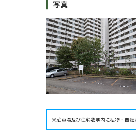
写真
※駐車場及び住宅敷地内に私物・自転