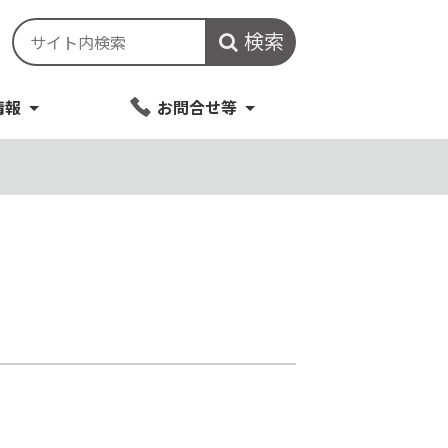
検索
情報
お問合せ等