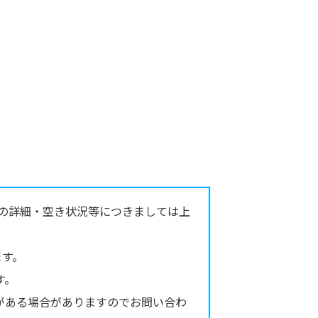
の詳細・空き状況等につきましては上
ます。
す。
がある場合がありますのでお問い合わ