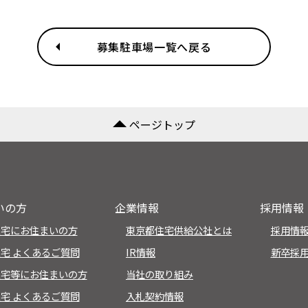
募集駐車場一覧へ戻る
ページトップ
いの方
企業情報
採用情報
住宅にお住まいの方
東京都住宅供給公社とは
採用情報
宅 よくあるご質問
IR情報
新卒採
住宅等にお住まいの方
当社の取り組み
宅 よくあるご質問
入札契約情報