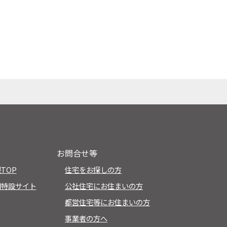
お問合せ等
TOP
住宅をお探しの方
用特設サイト
公社住宅にお住まいの方
都営住宅等にお住まいの方
事業者の方へ