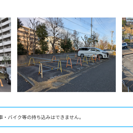
車・バイク等の持ち込みはできません。