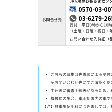
JKK東京お客さまセン
0570-03-00
03-6279-26
お問合せ先
受付：平日9時から18
（土曜・日曜・祝日・
お問い合わせ先詳細（
こちらの募集は先着順による受付
記お問い合わせ先にてご確認くだ
申込後に審査手続等があるため、
機械式の場合、車両制限内の車で
【注】駐車場使用料につきましては、