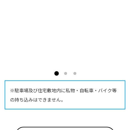
※駐車場及び住宅敷地内に私物・自転車・バイク等
の持ち込みはできません。