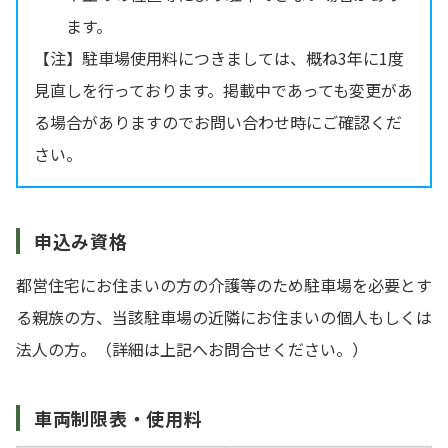
ます。
【注】駐車場使用料につきましては、概ね3年に1度
見直しを行っております。掲載中であっても変更があ
る場合がありますのでお問い合わせ時にご確認くだ
さい。
申込み資格
都営住宅にお住まいの方の介護等のため駐車場を必要とす
る親族の方、当該駐車場の近隣にお住まいの個人もしくは
法人の方。（詳細は上記へお問合せください。）
車両制限表・使用料