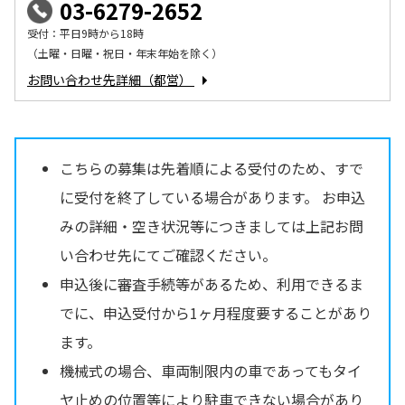
03-6279-2652
受付：平日9時から18時
（土曜・日曜・祝日・年末年始を除く）
お問い合わせ先詳細（都営）
こちらの募集は先着順による受付のため、すで
に受付を終了している場合があります。 お申込
みの詳細・空き状況等につきましては上記お問
い合わせ先にてご確認ください。
申込後に審査手続等があるため、利用できるま
でに、申込受付から1ヶ月程度要することがあり
ます。
機械式の場合、車両制限内の車であってもタイ
ヤ止めの位置等により駐車できない場合があり