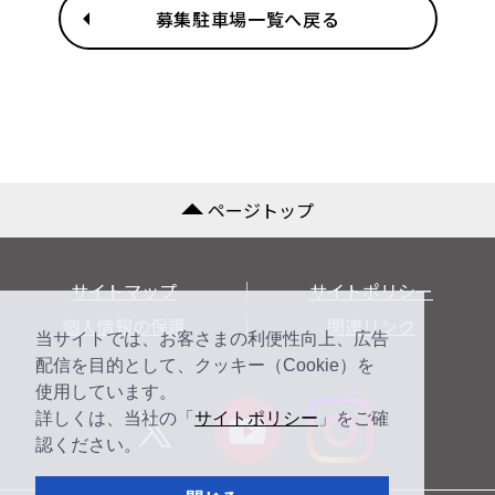
募集駐車場一覧へ戻る
ページトップ
サイトマップ
サイトポリシー
個人情報の保護
関連リンク
当サイトでは、お客さまの利便性向上、広告
配信を目的として、クッキー（Cookie）を
使用しています。
詳しくは、当社の「
サイトポリシー
」をご確
認ください。