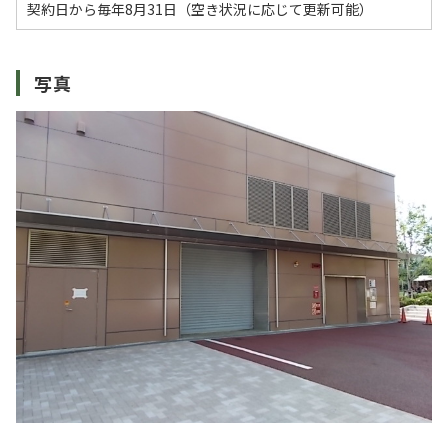
契約日から毎年8月31日（空き状況に応じて更新可能）
写真