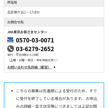
所在地
北区桐ケ丘1－17ほか
お問合せ先
JKK東京お客さまセンター
0570-03-0071
03-6279-2652
受付：平日9時から18時
（土曜・日曜・祝日・年末年始を除く）
お問い合わせ先詳細（都営）
こちらの募集は先着順による受付のため、すで
に受付を終了している場合があります。 お申込
みの詳細・空き状況等につきましては上記お問