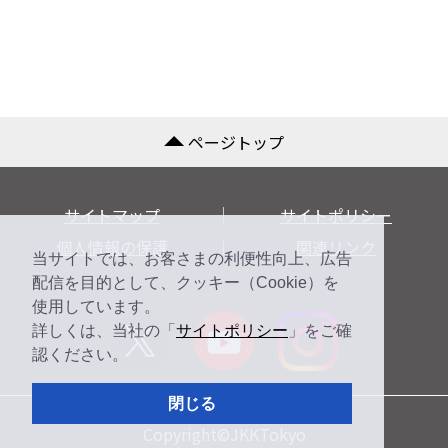
ページトップ
サイトマップ
サイトポリシー
個人情報の保護
関連リンク
当サイトでは、お客さまの利便性向上、広告
配信を目的として、クッキー（Cookie）を
使用しています。
詳しくは、当社の「
サイトポリシー
」をご確
認ください。
閉じる
Copyright©JKKTokyo