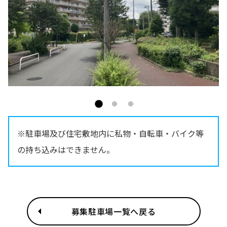
※駐車場及び住宅敷地内に私物・自転車・バイク等
の持ち込みはできません。
募集駐車場一覧へ戻る