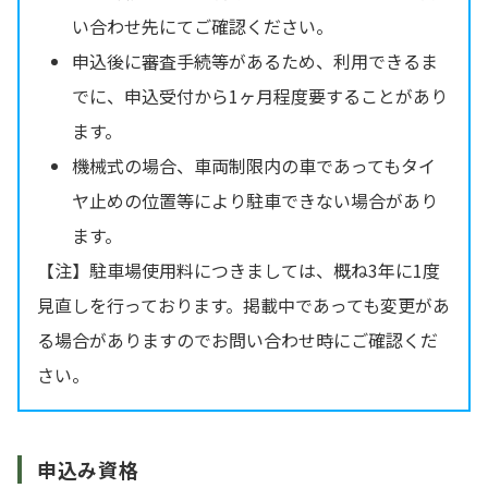
い合わせ先にてご確認ください。
申込後に審査手続等があるため、利用できるま
でに、申込受付から1ヶ月程度要することがあり
ます。
機械式の場合、車両制限内の車であってもタイ
ヤ止めの位置等により駐車できない場合があり
ます。
【注】駐車場使用料につきましては、概ね3年に1度
見直しを行っております。掲載中であっても変更があ
る場合がありますのでお問い合わせ時にご確認くだ
さい。
申込み資格