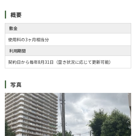
概要
敷金
使用料の3ヶ月相当分
利用期間
契約日から毎年8月31日（空き状況に応じて更新可能）
写真