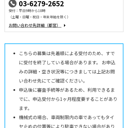
03-6279-2652
受付：平日9時から18時
（土曜・日曜・祝日・年末年始を除く）
お問い合わせ先詳細（都営）
こちらの募集は先着順による受付のため、すで
に受付を終了している場合があります。 お申込
みの詳細・空き状況等につきましては上記お問
い合わせ先にてご確認ください。
申込後に審査手続等があるため、利用できるま
でに、申込受付から1ヶ月程度要することがあり
ます。
機械式の場合、車両制限内の車であってもタイ
ヤ止めの位置等により駐車できない場合があり