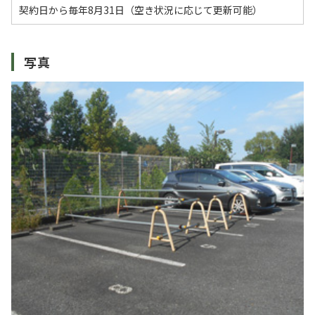
契約日から毎年8月31日（空き状況に応じて更新可能）
写真