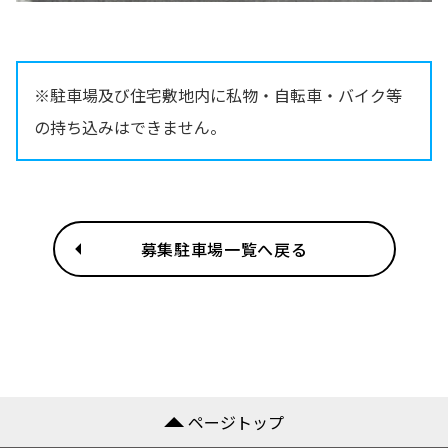
※駐車場及び住宅敷地内に私物・自転車・バイク等
の持ち込みはできません。
募集駐車場一覧へ戻る
ページトップ