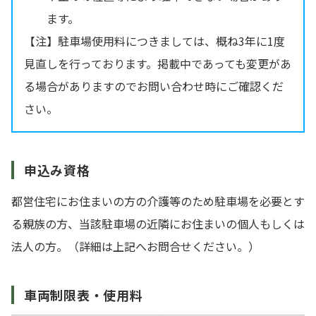
ます。
【注】駐車場使用料につきましては、概ね3年に1度
見直しを行っております。掲載中であっても変更があ
る場合がありますのでお問い合わせ時にご確認くだ
さい。
申込み資格
都営住宅にお住まいの方の介護等のため駐車場を必要とす
る親族の方、当該駐車場の近隣にお住まいの個人もしくは
法人の方。（詳細は上記へお問合せください。）
車両制限表・使用料