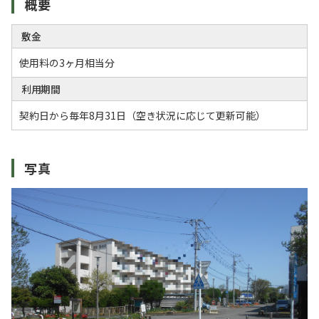
概要
敷金
使用料の3ヶ月相当分
利用期間
契約日から毎年8月31日（空き状況に応じて更新可能）
写真