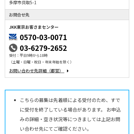
多摩市貝取5-1
お問合せ先
JKK東京お客さまセンター
0570-03-0071
03-6279-2652
受付：平日9時から18時
（土曜・日曜・祝日・年末年始を除く）
お問い合わせ先詳細（都営）
こちらの募集は先着順による受付のため、すで
に受付を終了している場合があります。 お申込
みの詳細・空き状況等につきましては上記お問
い合わせ先にてご確認ください。