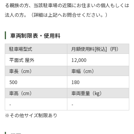
る親族の方、当該駐車場の近隣にお住まいの個人もしくは
法人の方。（詳細は上記へお問合せください。）
車両制限表・使用料
駐車場型式
月額使用料[税込]（円）
平面式 屋外
12,000
車長（cm）
車幅（cm）
500
180
車高（cm）
車両重量（kg）
-
-
※その他サイズ制限あり