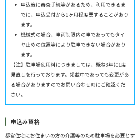
申込後に審査手続等があるため、利用できるま
でに、申込受付から1ヶ月程度要することがあり
ます。
機械式の場合、車両制限内の車であってもタイ
ヤ止めの位置等により駐車できない場合があり
ます。
【注】駐車場使用料につきましては、概ね3年に1度
見直しを行っております。掲載中であっても変更があ
る場合がありますのでお問い合わせ時にご確認くだ
さい。
申込み資格
都営住宅にお住まいの方の介護等のため駐車場を必要とす