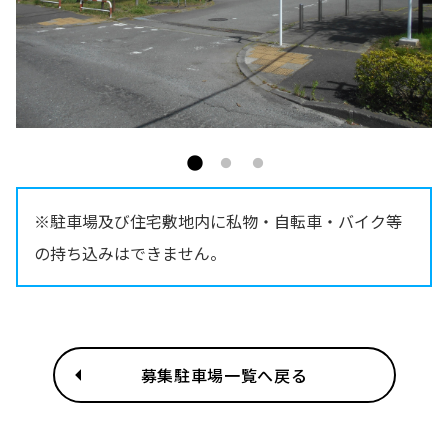
※駐車場及び住宅敷地内に私物・自転車・バイク等
の持ち込みはできません。
募集駐車場一覧へ戻る