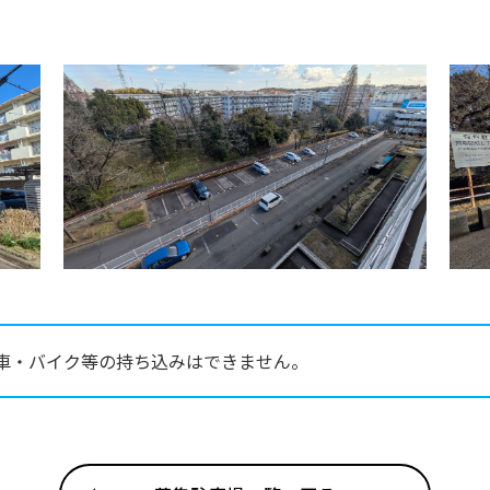
車・バイク等の持ち込みはできません。