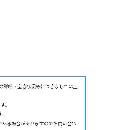
の詳細・空き状況等につきましては上
ます。
す。
がある場合がありますのでお問い合わ