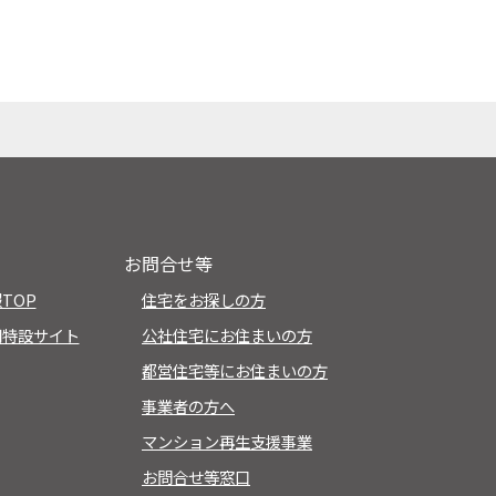
お問合せ等
TOP
住宅をお探しの方
用特設サイト
公社住宅にお住まいの方
都営住宅等にお住まいの方
事業者の方へ
マンション再生支援事業
お問合せ等窓口