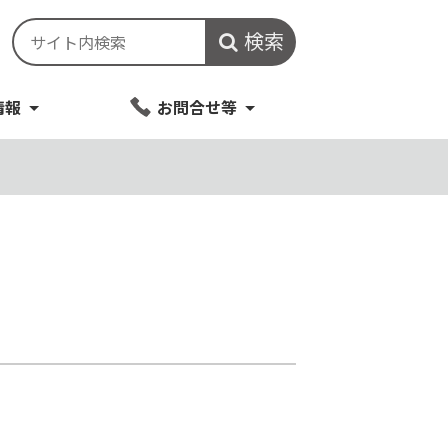
検索
情報
お問合せ等