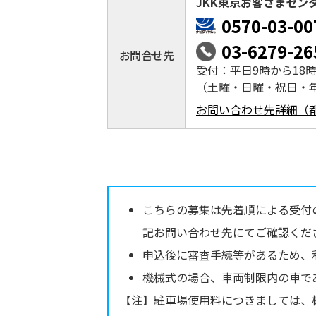
JKK東京お客さまセン
0570-03-00
03-6279-26
お問合せ先
受付：平日9時から18
（土曜・日曜・祝日・
お問い合わせ先詳細（
こちらの募集は先着順による受付
記お問い合わせ先にてご確認くだ
申込後に審査手続等があるため、
機械式の場合、車両制限内の車で
【注】駐車場使用料につきましては、