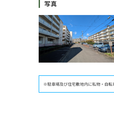
写真
※駐車場及び住宅敷地内に私物・自転