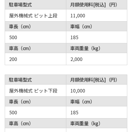
駐車場型式
月額使用料[税込]（円）
屋外機械式 ピット上段
11,000
車長（cm）
車幅（cm）
500
185
車高（cm）
車両重量（kg）
200
2,000
駐車場型式
月額使用料[税込]（円）
屋外機械式 ピット下段
10,000
車長（cm）
車幅（cm）
500
185
車高（cm）
車両重量（kg）