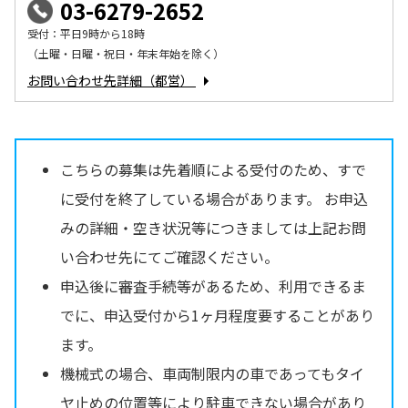
03-6279-2652
受付：平日9時から18時
（土曜・日曜・祝日・年末年始を除く）
お問い合わせ先詳細（都営）
こちらの募集は先着順による受付のため、すで
に受付を終了している場合があります。 お申込
みの詳細・空き状況等につきましては上記お問
い合わせ先にてご確認ください。
申込後に審査手続等があるため、利用できるま
でに、申込受付から1ヶ月程度要することがあり
ます。
機械式の場合、車両制限内の車であってもタイ
ヤ止めの位置等により駐車できない場合があり