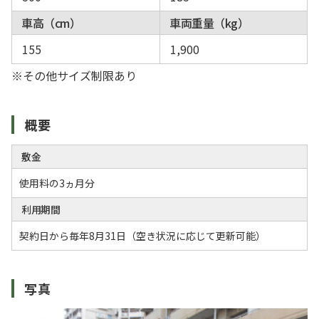
車高（cm）
車両重量（kg）
155
1,900
※その他サイズ制限あり
概要
敷金
使用料の3ヵ月分
利用期間
契約日から毎年8月31日（空き状況に応じて更新可能）
写真