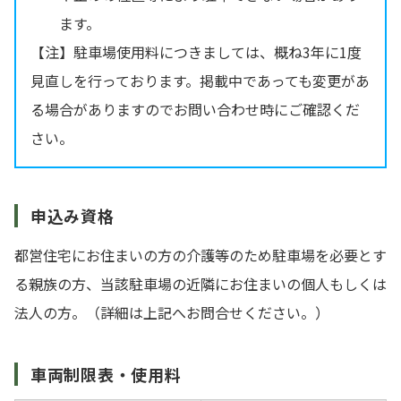
ます。
【注】駐車場使用料につきましては、概ね3年に1度
見直しを行っております。掲載中であっても変更があ
る場合がありますのでお問い合わせ時にご確認くだ
さい。
申込み資格
都営住宅にお住まいの方の介護等のため駐車場を必要とす
る親族の方、当該駐車場の近隣にお住まいの個人もしくは
法人の方。（詳細は上記へお問合せください。）
車両制限表・使用料