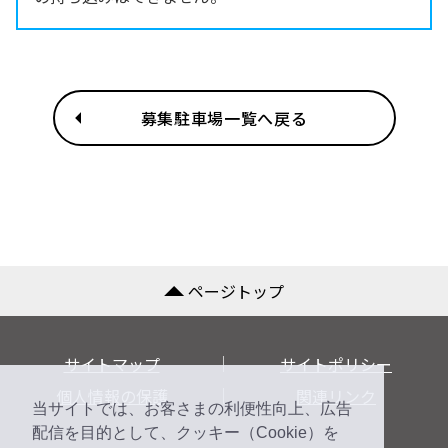
募集駐車場一覧へ戻る
ページトップ
サイトマップ
サイトポリシー
個人情報の保護
関連リンク
当サイトでは、お客さまの利便性向上、広告
配信を目的として、クッキー（Cookie）を