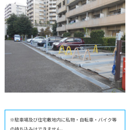
※駐車場及び住宅敷地内に私物・自転車・バイク等
の持ち込みはできません。