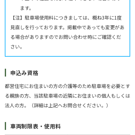
ます。
【注】駐車場使用料につきましては、概ね3年に1度
見直しを行っております。掲載中であっても変更があ
る場合がありますのでお問い合わせ時にご確認くだ
さい。
申込み資格
都営住宅にお住まいの方の介護等のため駐車場を必要とす
る親族の方、当該駐車場の近隣にお住まいの個人もしくは
法人の方。（詳細は上記へお問合せください。）
車両制限表・使用料