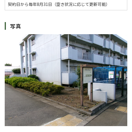
契約日から毎年8月31日（空き状況に応じて更新可能）
写真