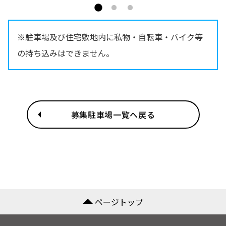
※駐車場及び住宅敷地内に私物・自転車・バイク等
の持ち込みはできません。
募集駐車場一覧へ戻る
ページトップ