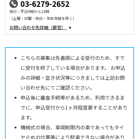
03-6279-2652
受付：平日9時から18時
（土曜・日曜・祝日・年末年始を除く）
お問い合わせ先詳細（都営）
こちらの募集は先着順による受付のため、すで
に受付を終了している場合があります。 お申込
みの詳細・空き状況等につきましては上記お問
い合わせ先にてご確認ください。
申込後に審査手続等があるため、利用できるま
でに、申込受付から1ヶ月程度要することがあり
ます。
機械式の場合、車両制限内の車であってもタイ
ヤ止めの位置等により駐車できない場合があり