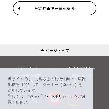
募集駐車場一覧へ戻る
ページトップ
サイトマップ
サイトポリシー
個人情報の保護
関連リンク
当サイトでは、お客さまの利便性向上、広告
配信を目的として、クッキー（Cookie）を
使用しています。
詳しくは、当社の「
サイトポリシー
」をご確
認ください。