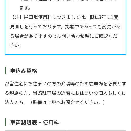
ます。
【注】駐車場使用料につきましては、概ね3年に1度
見直しを行っております。掲載中であっても変更があ
る場合がありますのでお問い合わせ時にご確認くだ
さい。
申込み資格
都営住宅にお住まいの方の介護等のため駐車場を必要とす
る親族の方、当該駐車場の近隣にお住まいの個人もしくは
法人の方。（詳細は上記へお問合せください。）
車両制限表・使用料