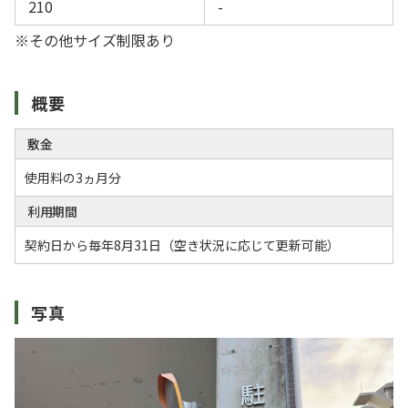
210
-
※その他サイズ制限あり
概要
敷金
使用料の3ヵ月分
利用期間
契約日から毎年8月31日（空き状況に応じて更新可能）
写真