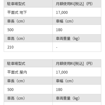
駐車場型式
月額使用料[税込]（円）
平面式 地下
17,000
車長（cm）
車幅（cm）
500
180
車高（cm）
車両重量（kg）
210
-
駐車場型式
月額使用料[税込]（円）
平面式 屋内
17,000
車長（cm）
車幅（cm）
500
180
車高（cm）
車両重量（kg）