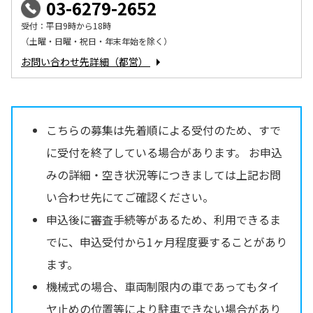
03-6279-2652
受付：平日9時から18時
（土曜・日曜・祝日・年末年始を除く）
お問い合わせ先詳細（都営）
こちらの募集は先着順による受付のため、すで
に受付を終了している場合があります。 お申込
みの詳細・空き状況等につきましては上記お問
い合わせ先にてご確認ください。
申込後に審査手続等があるため、利用できるま
でに、申込受付から1ヶ月程度要することがあり
ます。
機械式の場合、車両制限内の車であってもタイ
ヤ止めの位置等により駐車できない場合があり