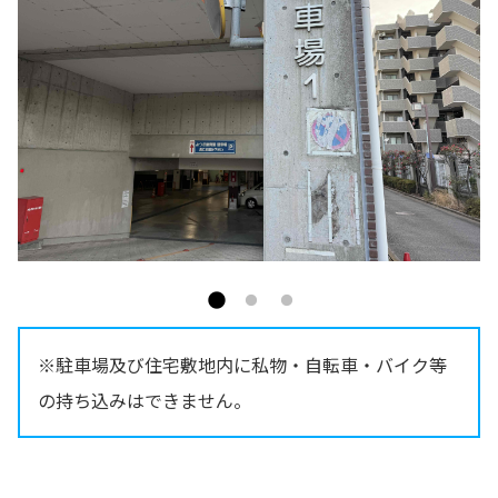
※駐車場及び住宅敷地内に私物・自転車・バイク等
の持ち込みはできません。