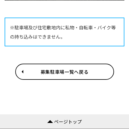
※駐車場及び住宅敷地内に私物・自転車・バイク等
の持ち込みはできません。
募集駐車場一覧へ戻る
ページトップ