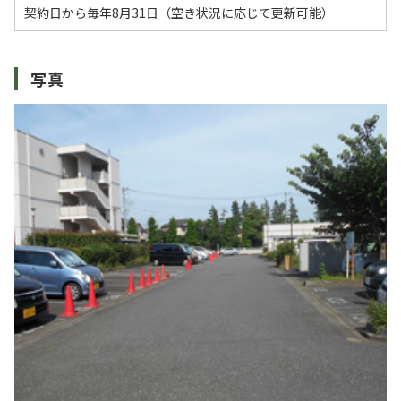
契約日から毎年8月31日（空き状況に応じて更新可能）
写真