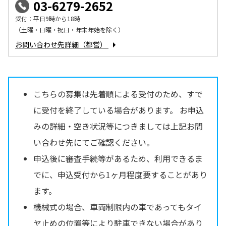
03-6279-2652
受付：平日9時から18時
（土曜・日曜・祝日・年末年始を除く）
お問い合わせ先詳細（都営）
こちらの募集は先着順による受付のため、すで
に受付を終了している場合があります。 お申込
みの詳細・空き状況等につきましては上記お問
い合わせ先にてご確認ください。
申込後に審査手続等があるため、利用できるま
でに、申込受付から1ヶ月程度要することがあり
ます。
機械式の場合、車両制限内の車であってもタイ
ヤ止めの位置等により駐車できない場合があり