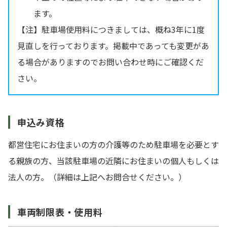
ます。
【注】駐車場使用料につきましては、概ね3年に1度
見直しを行っております。掲載中であっても変更があ
る場合がありますのでお問い合わせ時にご確認くだ
さい。
申込み資格
都営住宅にお住まいの方の介護等のため駐車場を必要とす
る親族の方、当該駐車場の近隣にお住まいの個人もしくは
法人の方。（詳細は上記へお問合せください。）
車両制限表・使用料