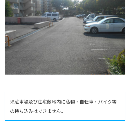
※駐車場及び住宅敷地内に私物・自転車・バイク等
の持ち込みはできません。