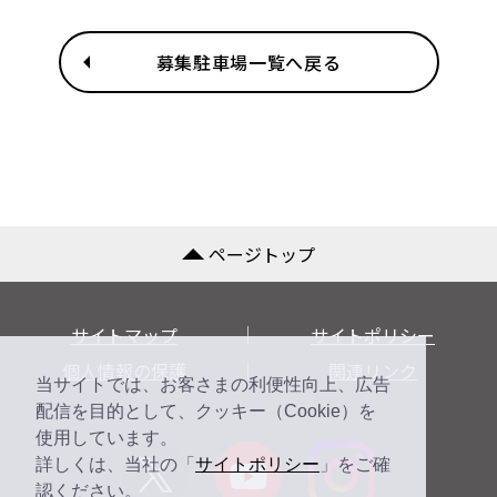
募集駐車場一覧へ戻る
ページトップ
サイトマップ
サイトポリシー
個人情報の保護
関連リンク
当サイトでは、お客さまの利便性向上、広告
配信を目的として、クッキー（Cookie）を
使用しています。
詳しくは、当社の「
サイトポリシー
」をご確
認ください。