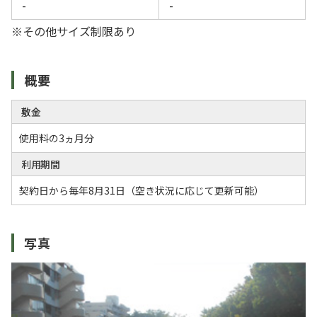
-
-
※その他サイズ制限あり
概要
敷金
使用料の3ヵ月分
利用期間
契約日から毎年8月31日（空き状況に応じて更新可能）
写真