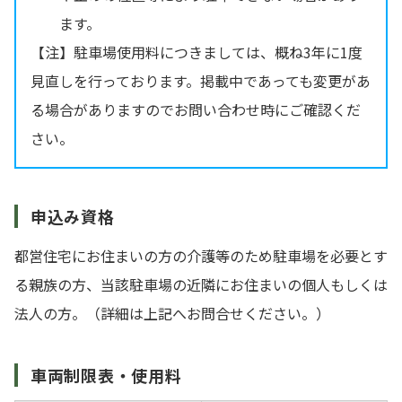
ます。
【注】駐車場使用料につきましては、概ね3年に1度
見直しを行っております。掲載中であっても変更があ
る場合がありますのでお問い合わせ時にご確認くだ
さい。
申込み資格
都営住宅にお住まいの方の介護等のため駐車場を必要とす
る親族の方、当該駐車場の近隣にお住まいの個人もしくは
法人の方。（詳細は上記へお問合せください。）
車両制限表・使用料