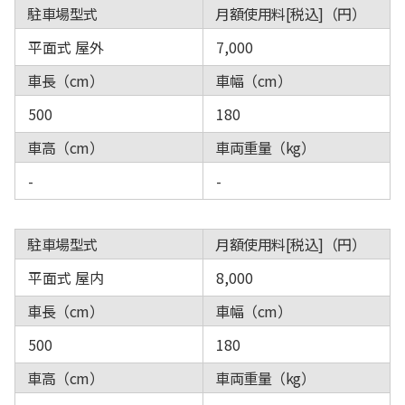
駐車場型式
月額使用料[税込]（円）
平面式 屋外
7,000
車長（cm）
車幅（cm）
500
180
車高（cm）
車両重量（kg）
-
-
駐車場型式
月額使用料[税込]（円）
平面式 屋内
8,000
車長（cm）
車幅（cm）
500
180
車高（cm）
車両重量（kg）