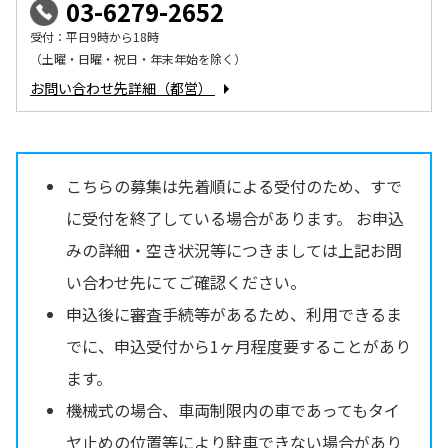
03-6279-2652
受付：平日9時から18時
（土曜・日曜・祝日・年末年始を除く）
お問い合わせ先詳細（都営）
こちらの募集は先着順による受付のため、すで
に受付を終了している場合があります。 お申込
みの詳細・空き状況等につきましては上記お問
い合わせ先にてご確認ください。
申込後に審査手続等があるため、利用できるま
でに、申込受付から1ヶ月程度要することがあり
ます。
機械式の場合、車両制限内の車であってもタイ
ヤ止めの位置等により駐車できない場合があり