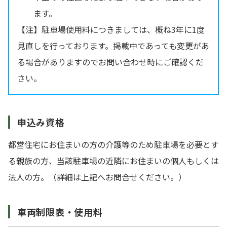
ます。
【注】駐車場使用料につきましては、概ね3年に1度
見直しを行っております。掲載中であっても変更があ
る場合がありますのでお問い合わせ時にご確認くだ
さい。
申込み資格
都営住宅にお住まいの方の介護等のため駐車場を必要とす
る親族の方、当該駐車場の近隣にお住まいの個人もしくは
法人の方。（詳細は上記へお問合せください。）
車両制限表・使用料