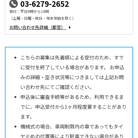
03-6279-2652
受付：平日9時から18時
（土曜・日曜・祝日・年末年始を除く）
お問い合わせ先詳細（都営）
こちらの募集は先着順による受付のため、すで
に受付を終了している場合があります。 お申込
みの詳細・空き状況等につきましては上記お問
い合わせ先にてご確認ください。
申込後に審査手続等があるため、利用できるま
でに、申込受付から1ヶ月程度要することがあり
ます。
機械式の場合、車両制限内の車であってもタイ
ヤ止めの位置等により駐車できない場合があり