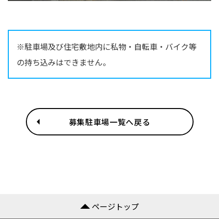
※駐車場及び住宅敷地内に私物・自転車・バイク等
の持ち込みはできません。
募集駐車場一覧へ戻る
ページトップ