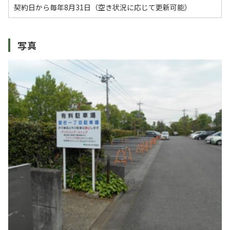
契約日から毎年8月31日（空き状況に応じて更新可能）
写真