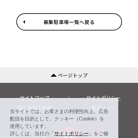
募集駐車場一覧へ戻る
ページトップ
サイトマップ
サイトポリシー
個人情報の保護
関連リンク
当サイトでは、お客さまの利便性向上、広告
配信を目的として、クッキー（Cookie）を
使用しています。
詳しくは、当社の「
サイトポリシー
」をご確