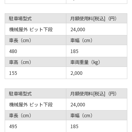
駐車場型式
月額使用料[税込]（円）
機械屋外 ピット下段
24,000
車長（cm）
車幅（cm）
480
185
車高（cm）
車両重量（kg）
155
2,000
駐車場型式
月額使用料[税込]（円）
機械屋外 ピット下段
24,000
車長（cm）
車幅（cm）
495
185