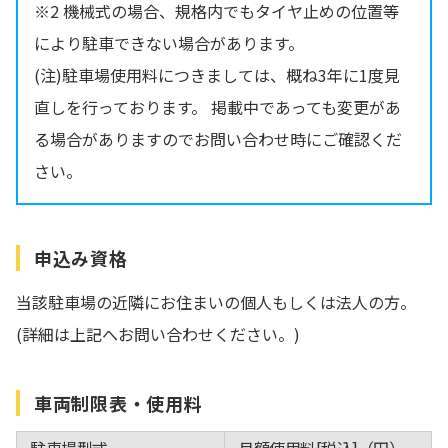
※2 機械式の場合、規格内でもタイヤ止めの位置等
により駐車できない場合があります。
(注)駐車場使用料につきましては、概ね3年に1度見
直しを行っております。 掲載中であっても変更があ
る場合がありますのでお問い合わせ時にご確認くだ
さい。
申込み資格
当該駐車場の近隣にお住まいの個人もしくは法人の方。
(詳細は上記へお問い合わせください。)
車両制限表・使用料