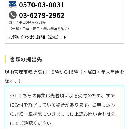
0570-03-0031
03-6279-2962
受付：平日9時から18時
（土曜・日曜・祝日・年末年始を除く）
お問い合わせ先詳細（公社）
書類の提出先
現地管理事務所 受付：9時から16時（木曜日・年末年始を
除く。）
※1 こちらの募集は先着順による受付のため、すで
に受付を終了している場合があります。お申し込み
の詳細・空状況につきましては上記お問い合わせ先
にてご確認ください。