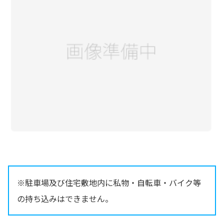
※駐車場及び住宅敷地内に私物・自転車・バイク等
の持ち込みはできません。