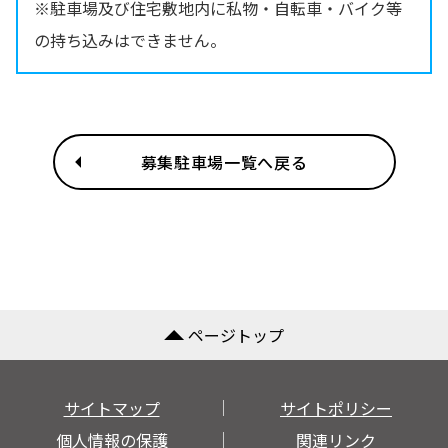
※駐車場及び住宅敷地内に私物・自転車・バイク等
の持ち込みはできません。
募集駐車場一覧へ戻る
ページトップ
サイトマップ
サイトポリシー
個人情報の保護
関連リンク