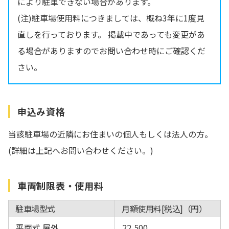
により駐車できない場合があります。
(注)駐車場使用料につきましては、概ね3年に1度見
直しを行っております。 掲載中であっても変更があ
る場合がありますのでお問い合わせ時にご確認くだ
さい。
申込み資格
当該駐車場の近隣にお住まいの個人もしくは法人の方。
(詳細は上記へお問い合わせください。)
車両制限表・使用料
駐車場型式
月額使用料[税込]（円）
平面式 屋外
22,500