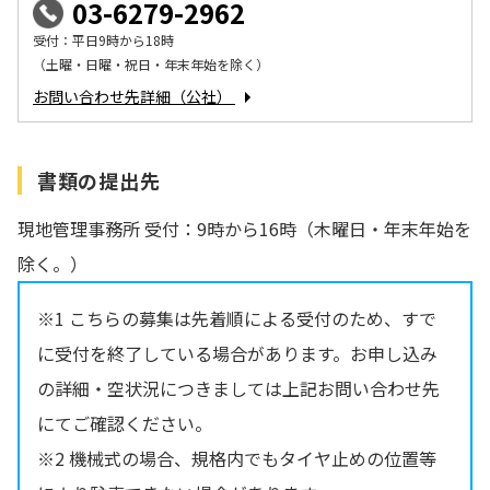
03-6279-2962
受付：平日9時から18時
（土曜・日曜・祝日・年末年始を除く）
お問い合わせ先詳細（公社）
書類の提出先
現地管理事務所 受付：9時から16時（木曜日・年末年始を
除く。）
※1 こちらの募集は先着順による受付のため、すで
に受付を終了している場合があります。お申し込み
の詳細・空状況につきましては上記お問い合わせ先
にてご確認ください。
※2 機械式の場合、規格内でもタイヤ止めの位置等