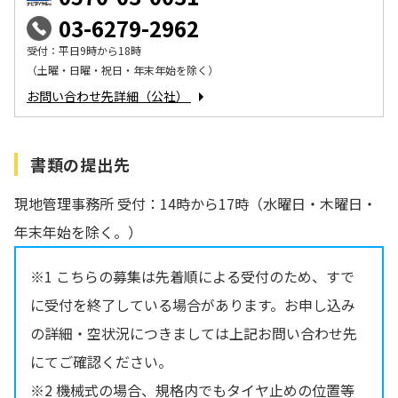
03-6279-2962
受付：平日9時から18時
（土曜・日曜・祝日・年末年始を除く）
お問い合わせ先詳細（公社）
書類の提出先
現地管理事務所 受付：14時から17時（水曜日・木曜日・
年末年始を除く。）
※1 こちらの募集は先着順による受付のため、すで
に受付を終了している場合があります。お申し込み
の詳細・空状況につきましては上記お問い合わせ先
にてご確認ください。
※2 機械式の場合、規格内でもタイヤ止めの位置等