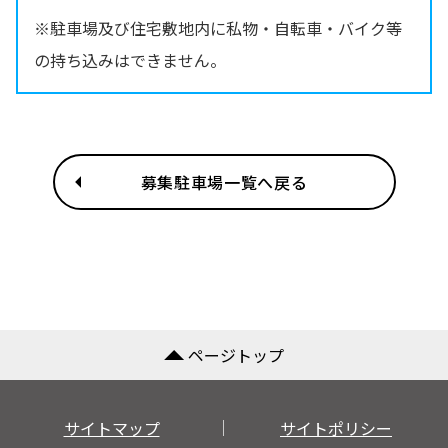
※駐車場及び住宅敷地内に私物・自転車・バイク等
の持ち込みはできません。
募集駐車場一覧へ戻る
ページトップ
サイトマップ
サイトポリシー