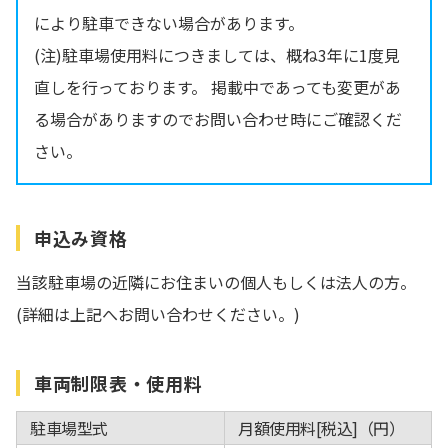
により駐車できない場合があります。
(注)駐車場使用料につきましては、概ね3年に1度見
直しを行っております。 掲載中であっても変更があ
る場合がありますのでお問い合わせ時にご確認くだ
さい。
申込み資格
当該駐車場の近隣にお住まいの個人もしくは法人の方。
(詳細は上記へお問い合わせください。)
車両制限表・使用料
駐車場型式
月額使用料[税込]（円）