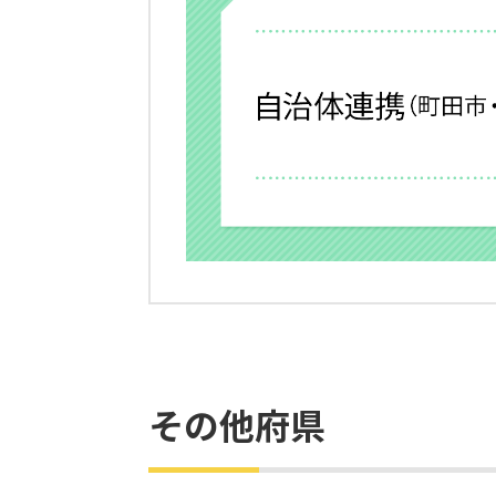
その他府県