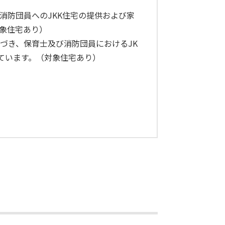
消防団員へのJKK住宅の提供および家
象住宅あり）
づき、保育士及び消防団員におけるJK
ています。（対象住宅あり）