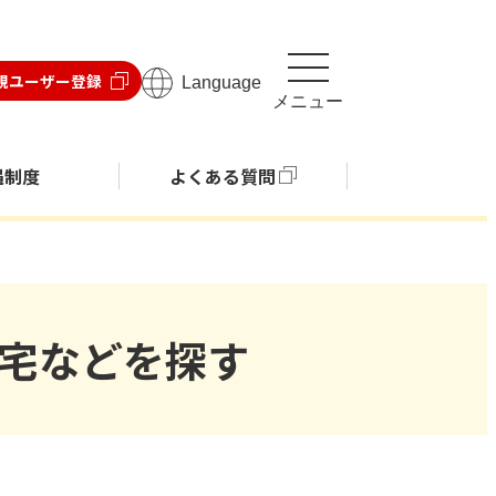
規ユーザー登録
Language
メニュー
遇制度
よくある質問
宅などを探す