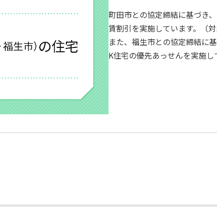
町田市との協定締結に基づき、
賃割引を実施しています。（対
また、福生市との協定締結に基
K住宅の優先あっせんを実施し