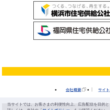
会社概要
サイト
当サイトでは、お客さまの利便性向上、広告配信を目的とし