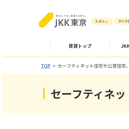
礼金なし
仲介手
賃貸トップ
JK
TOP
セーフティネット住宅や公営住宅
セーフティネッ