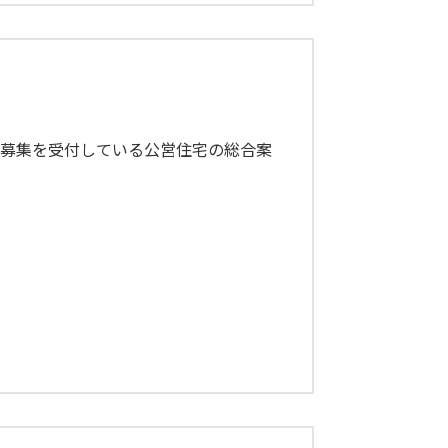
募集を受付している公営住宅の総合案