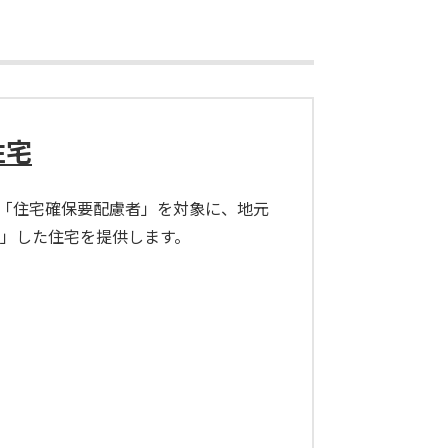
住宅
る「住宅確保要配慮者」を対象に、地元
」した住宅を提供します。