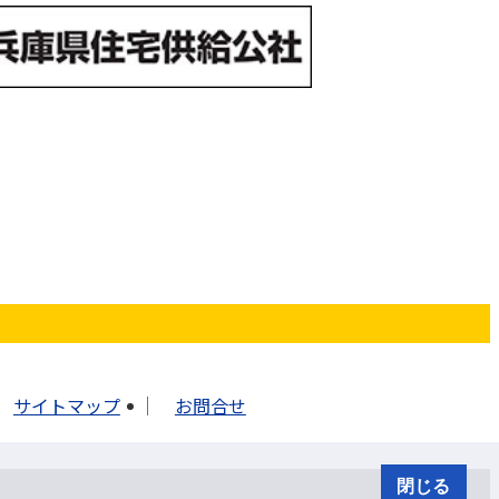
サイトマップ
お問合せ
閉じる