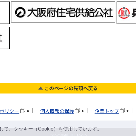
このページの先頭へ戻る
ポリシー
個人情報の保護
企業トップ
て、クッキー（Cookie）を使用しています。
Copyright©JKK Tokyo