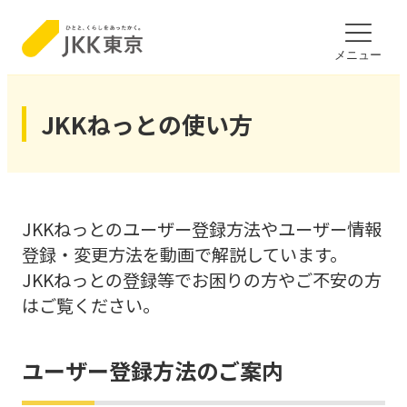
のページの本文へ移動
文ここから
メニュー
JKKねっとの使い方
JKKねっとのユーザー登録方法やユーザー情報
登録・変更方法を動画で解説しています。
JKKねっとの登録等でお困りの方やご不安の方
はご覧ください。
ユーザー登録方法のご案内