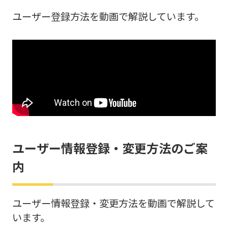
ユーザー登録方法を動画で解説しています。
ユーザー情報登録・変更方法のご案
内
ユーザー情報登録・変更方法を動画で解説して
います。