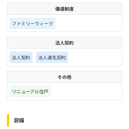
優遇制度
ファミリーウィーク
法人契約
法人契約
法人連名契約
その他
リニューアル住戸
設備