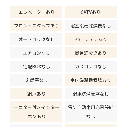
エレベーターあり
CATVあり
フロントスタッフあり
浴室暖房乾燥機なし
オートロックなし
BSアンテナあり
エアコンなし
風呂追焚きあり
宅配BOXなし
ガスコンロなし
床暖房なし
室内洗濯機置場あり
網戸あり
温水洗浄便座なし
モニター付きインター
電気自動車用充電設備
ホンあり
なし