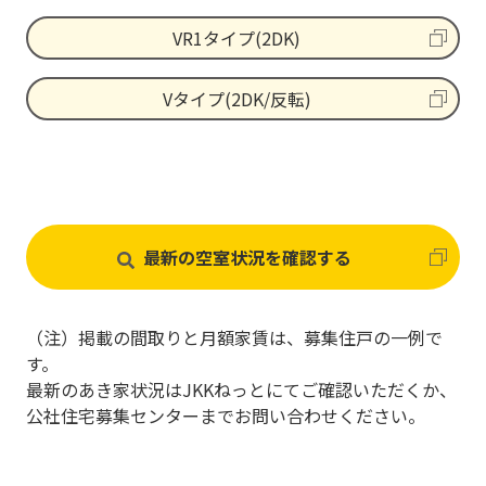
VR1タイプ(2DK)
Vタイプ(2DK/反転)
最新の空室状況を確認する
（注）掲載の間取りと月額家賃は、募集住戸の一例で
す。
最新のあき家状況はJKKねっとにてご確認いただくか、
公社住宅募集センターまでお問い合わせください。