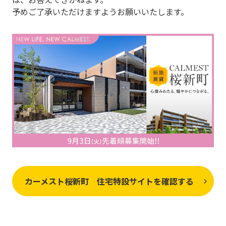
予めご了承いただけますようお願いいたします。
カーメスト桜新町 住宅特設サイトを確認する