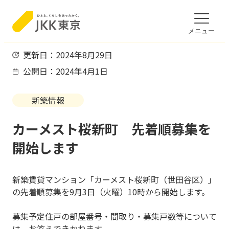
のページの本文へ移動
文ここから
メニュー
更新日：2024年8月29日
公開日：2024年4月1日
新築情報
カーメスト桜新町 先着順募集を
開始します
新築賃貸マンション「カーメスト桜新町（世田谷区）」
の先着順募集を9月3日（火曜）10時から開始します。
募集予定住戸の部屋番号・間取り・募集戸数等について
は、お答えできかねます。