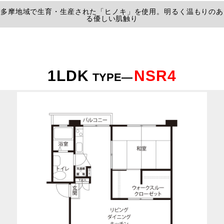
多摩地域で生育・生産された「ヒノキ」を使用。
明るく温もりのあ
る優しい肌触り
1LDK
NSR4
TYPE—