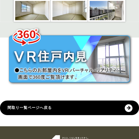
間取り一覧ページへ戻る