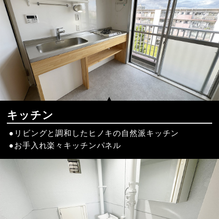
キッチン
リビングと調和したヒノキの自然派キッチン
お手入れ楽々キッチンパネル