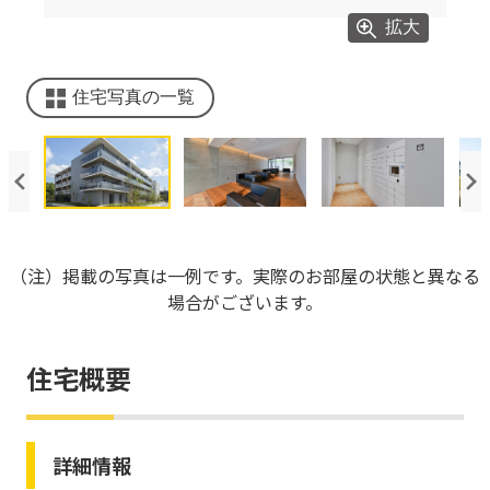
6/25
拡大
住宅写真の一覧
（注）掲載の写真は一例です。実際のお部屋の状態と異なる
場合がございます。
住宅概要
詳細情報