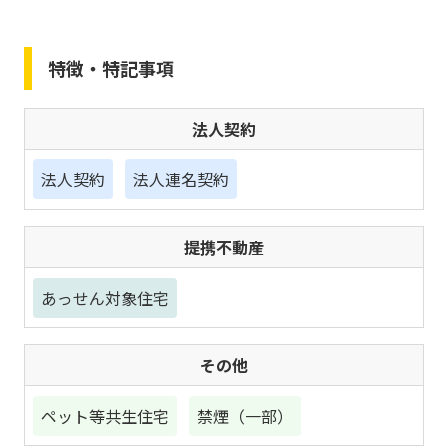
特徴・特記事項
法人契約
法人契約
法人連名契約
提携不動産
あっせん対象住宅
その他
ペット等共生住宅
禁煙（一部）