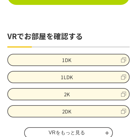
支援マンション」の認証を取得してい
ます。
VRでお部屋を確認する
1DK
1LDK
2K
2DK
2LDK
VRをもっと見る