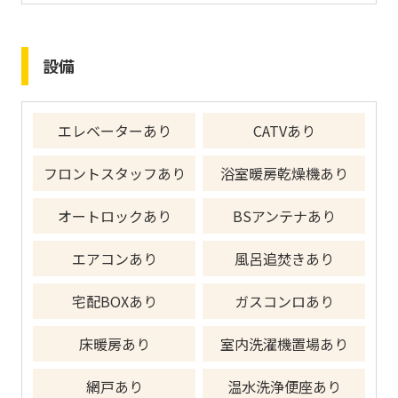
設備
エレベーターあり
CATVあり
フロントスタッフあり
浴室暖房乾燥機あり
オートロックあり
BSアンテナあり
エアコンあり
風呂追焚きあり
宅配BOXあり
ガスコンロあり
床暖房あり
室内洗濯機置場あり
網戸あり
温水洗浄便座あり